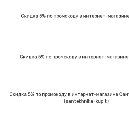
Скидка 5% по промокоду в интернет-магазин
Скидка 5% по промокоду в интернет-магазине
Скидка 5% по промокоду в интернет-магазине Са
(santekhnika-kupit)