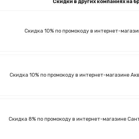
Скидки в других компаниях на б
Скидка 10% по промокоду в интернет-магази
Скидка 10% по промокоду в интернет-магазине Ак
Скидка 8% по промокоду в интернет-магазине Са