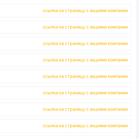
ссылка на страницу с акциями компании
ссылка на страницу с акциями компании
ссылка на страницу с акциями компании
ссылка на страницу с акциями компании
ссылка на страницу с акциями компании
ссылка на страницу с акциями компании
ссылка на страницу с акциями компании
ссылка на страницу с акциями компании