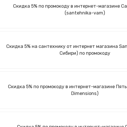
Скидка 5% по промокоду в интернет-магазине С
(santehnika-vam)
Скидка 5% на сантехнику от интернет магазина San
Сибири) по промокоду
Скидка 5% по промокоду в интернет-магазине Пять
Dimensions)
Скидка 5% по промокоду в интернет-магазине 