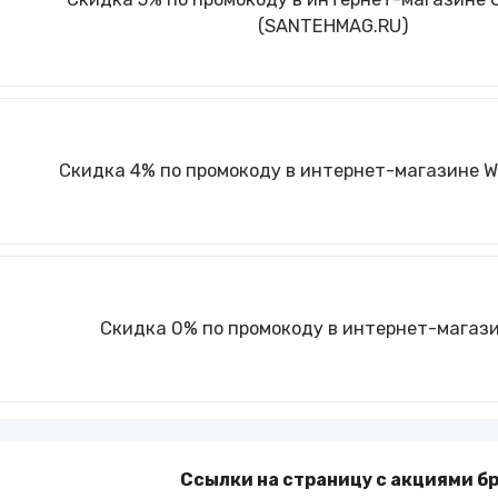
(SANTEHMAG.RU)
Скидка 4% по промокоду в интернет-магазине
Скидка 0% по промокоду в интернет-магаз
Ссылки на страницу с акциями бр