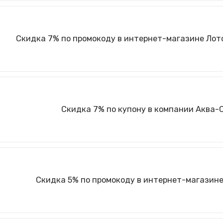
Скидка 7% по промокоду в интернет-магазине Лотос
Скидка 7% по купону в компании Аква-
Скидка 5% по промокоду в интернет-магазине