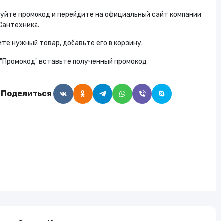
Алкогольные напитки
уйте промокод и перейдите на официальный сайт компании
Сантехника.
те нужный товар, добавьте его в корзину.
Часы и украшения
 "Промокод" вставьте полученный промокод.
Поделиться