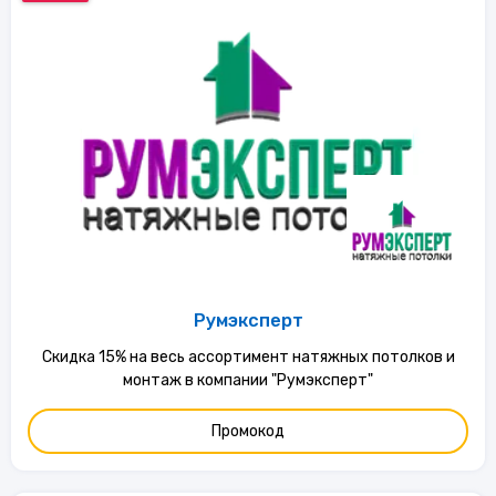
Румэксперт
Скидка 15% на весь ассортимент натяжных потолков и
монтаж в компании "Румэксперт"
Промокод