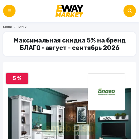
Бренды
БЛАГО
Максимальная скидка 5% на бренд
БЛАГО • август - сентябрь 2026
5 %