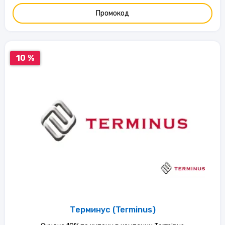
Промокод
10 %
Терминус (Terminus)