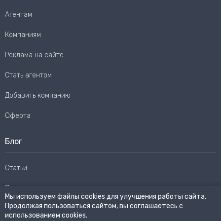
Агентам
Компаниям
Реклама на сайте
Стать агентом
Добавить компанию
Оферта
Блог
Статьи
Пользовательское соглашение
Мы используем файлы cookies для улучшения работы сайта.
Продолжая пользоваться сайтом, вы соглашаетесь с
Карта сайта
использованием cookies.