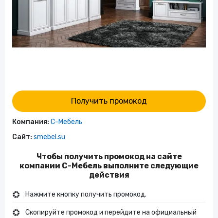
Получить промокод
Компания:
С-Мебель
Сайт:
smebel.su
Чтобы получить промокод на сайте
компании С-Мебель выполните следующие
действия
Нажмите кнопку получить промокод.
Скопируйте промокод и перейдите на официальный