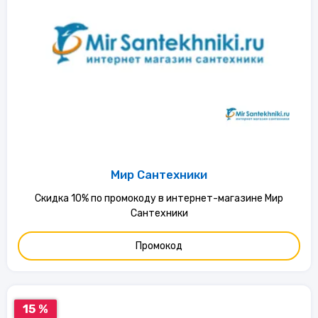
Мир Сантехники
Скидка 10% по промокоду в интернет-магазине Мир
Сантехники
Промокод
15 %