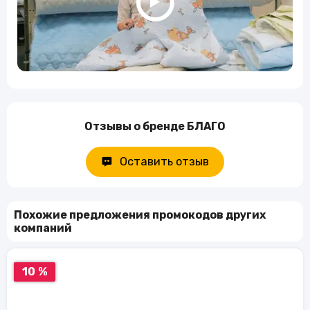
Отзывы о бренде БЛАГО
Оставить отзыв
Похожие предложения промокодов других
компаний
10 %