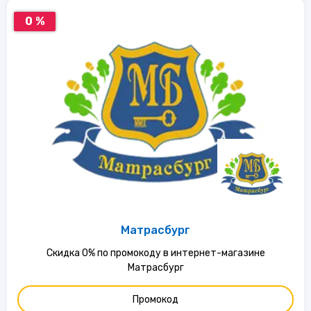
0 %
Матрасбург
Скидка 0% по промокоду в интернет-магазине
Матрасбург
Промокод