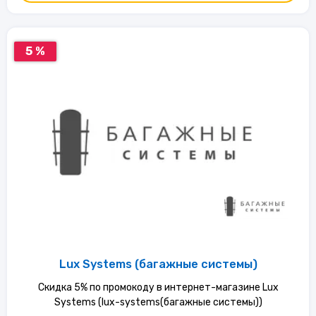
5 %
Lux Systems (багажные системы)
Скидка 5% по промокоду в интернет-магазине Lux
Systems (lux-systems(багажные системы))