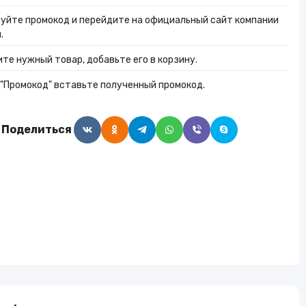
Алкогольные напитки
уйте промокод и перейдите на официальный сайт компании
.
те нужный товар, добавьте его в корзину.
Часы и украшения
 "Промокод" вставьте полученный промокод.
Поделиться