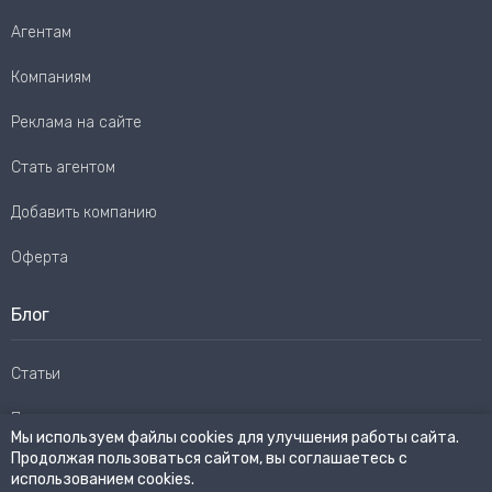
Агентам
Компаниям
Реклама на сайте
Стать агентом
Добавить компанию
Оферта
Блог
Статьи
Пользовательское соглашение
Мы используем файлы cookies для улучшения работы сайта.
Продолжая пользоваться сайтом, вы соглашаетесь с
Карта сайта
использованием cookies.