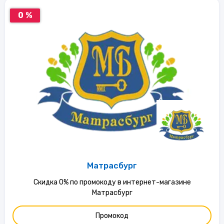
0 %
Матрасбург
Скидка 0% по промокоду в интернет-магазине
Матрасбург
Промокод