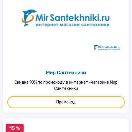
Мир Сантехники
Скидка 10% по промокоду в интернет-магазине Мир
Сантехники
Промокод
15 %