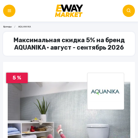
Бренды
AQUANIKA
Максимальная скидка 5% на бренд
AQUANIKA • август - сентябрь 2026
5 %