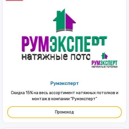
Румэксперт
Скидка 15% на весь ассортимент натяжных потолков и
монтаж в компании "Румэксперт"
Промокод