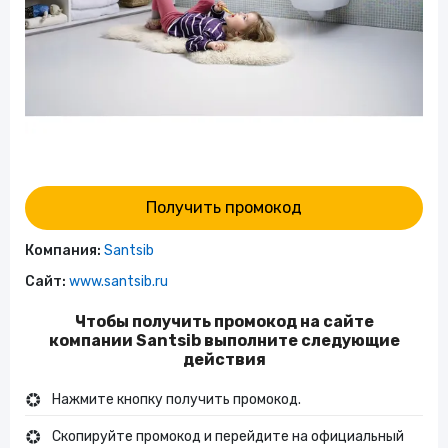
Получить промокод
Компания:
Santsib
Сайт:
www.santsib.ru
Чтобы получить промокод на сайте
компании Santsib выполните следующие
действия
Нажмите кнопку получить промокод.
Скопируйте промокод и перейдите на официальный