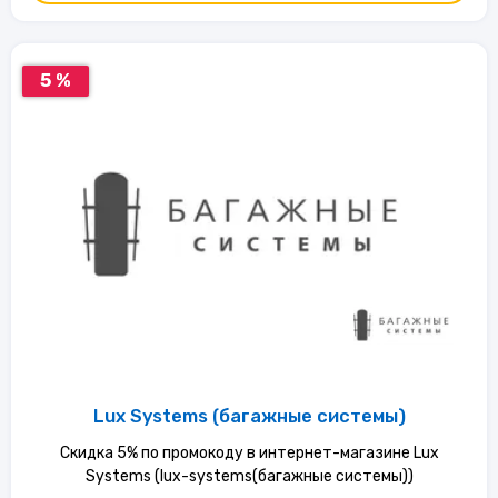
5 %
Lux Systems (багажные системы)
Скидка 5% по промокоду в интернет-магазине Lux
Systems (lux-systems(багажные системы))