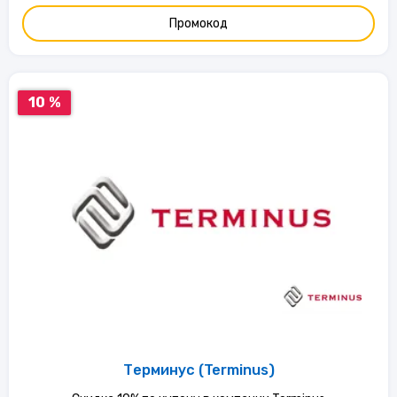
Промокод
10 %
Терминус (Terminus)