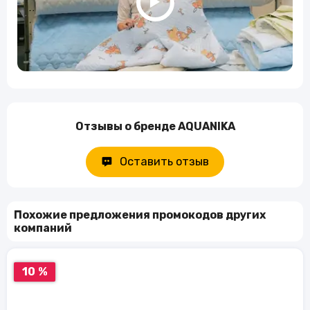
Отзывы о бренде AQUANIKA
Оставить отзыв
Похожие предложения промокодов других
компаний
10 %