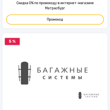
Скидка 0% по промокоду в интернет-магазине
Матрасбург
Промокод
5 %