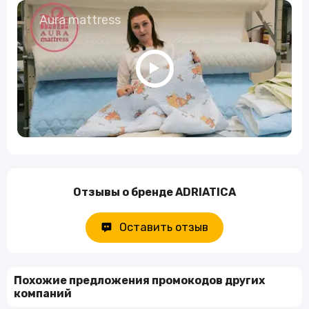
Aura mattress
Отзывы о бренде ADRIATICA
Оставить отзыв
Похожие предложения промокодов других
компаний