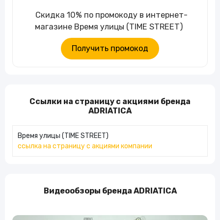
Скидка 10% по промокоду в интернет-
магазине Время улицы (TIME STREET)
Получить промокод
Ссылки на страницу с акциями бренда
ADRIATICA
Время улицы (TIME STREET)
ссылка на страницу с акциями компании
Видеообзоры бренда ADRIATICA