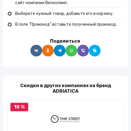
сайт компании Велоолимп.
Выберите нужный товар, добавьте его в корзину.
В поле "Промокод" вставьте полученный промокод.
Поделиться
Скидки в других компаниях на бренд
ADRIATICA
10 %