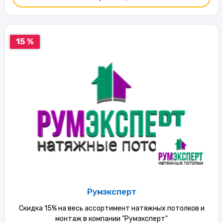
15 %
Румэксперт
Скидка 15% на весь ассортимент натяжных потолков и
монтаж в компании "Румэксперт"