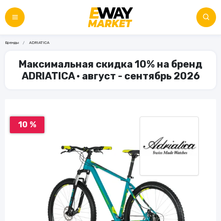
Бренды
ADRIATICA
Максимальная скидка 10% на бренд
ADRIATICA • август - сентябрь 2026
10 %