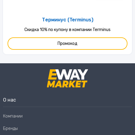
Терминус (Terminus)
Скидка 10% по купону в компании Terminus
Промокод
О нас
Компании
Бренды