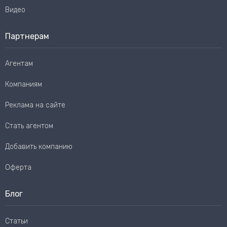
Видео
Партнерам
Агентам
Компаниям
Реклама на сайте
Стать агентом
Добавить компанию
Оферта
Блог
Статьи