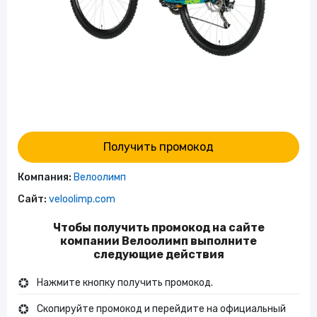
Получить промокод
Компания:
Велоолимп
Сайт:
veloolimp.com
Чтобы получить промокод на сайте
компании Велоолимп выполните
следующие действия
Нажмите кнопку получить промокод.
Скопируйте промокод и перейдите на официальный