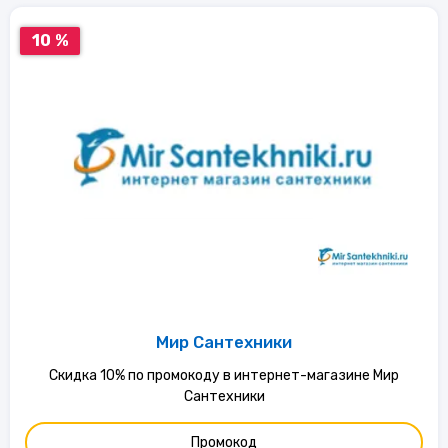
10 %
Мир Сантехники
Скидка 10% по промокоду в интернет-магазине Мир
Сантехники
Промокод