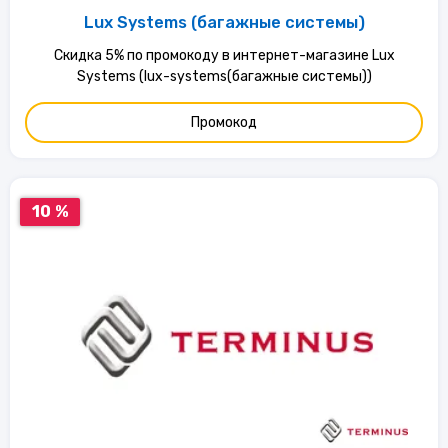
Lux Systems (багажные системы)
Скидка 5% по промокоду в интернет-магазине Lux
Systems (lux-systems(багажные системы))
Промокод
10 %