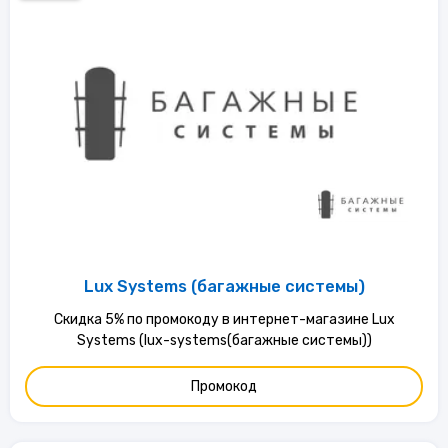
Lux Systems (багажные системы)
Скидка 5% по промокоду в интернет-магазине Lux
Systems (lux-systems(багажные системы))
Промокод