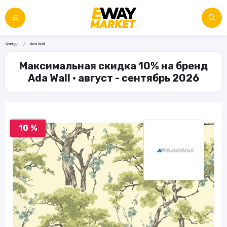
Бренды
Ada Wall
Максимальная скидка 10% на бренд
Ada Wall • август - сентябрь 2026
10 %