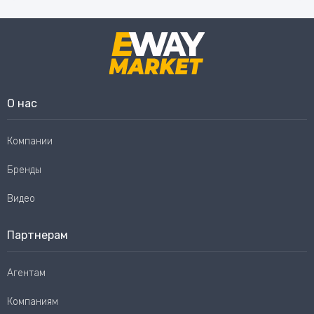
О нас
Компании
Бренды
Видео
Партнерам
Агентам
Компаниям