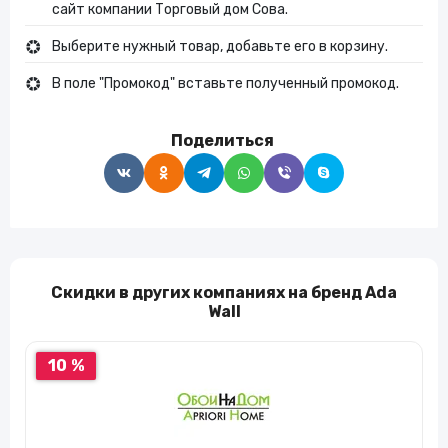
сайт компании Торговый дом Сова.
Выберите нужный товар, добавьте его в корзину.
В поле "Промокод" вставьте полученный промокод.
Поделиться
Скидки в других компаниях на бренд Ada
Wall
10 %