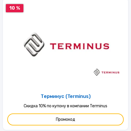
10 %
Терминус (Terminus)
Скидка 10% по купону в компании Terminus
Промокод