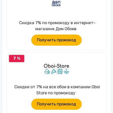
Скидка 7% по промокоду в интернет-
магазине Дом Обоев
Получить промокод
7 %
Скидки от 7% на все обои в компании Oboi
Store по промокоду
Получить промокод