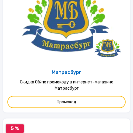
Матрасбург
Скидка 0% по промокоду в интернет-магазине
Матрасбург
Промокод
5 %