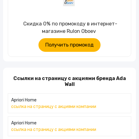
Скидка 0% по промокоду в интернет-
магазине Rulon Oboev
Получить промокод
Ссылки на страницу с акциями бренда Ada
Wall
Apriori Home
ссылка на страницу с акциями компании
Apriori Home
ссылка на страницу с акциями компании