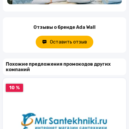
Отзывы о бренде Ada Wall
Оставить отзыв
Похожие предложения промокодов других
компаний
10 %