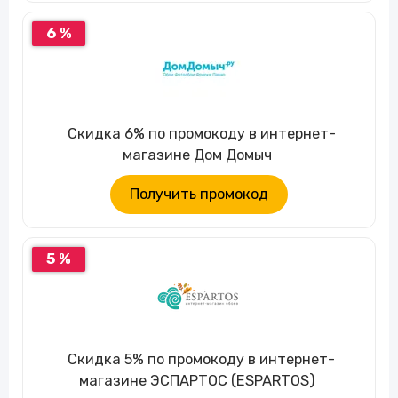
6 %
Скидка 6% по промокоду в интернет-
магазине Дом Домыч
Получить промокод
5 %
Скидка 5% по промокоду в интернет-
магазине ЭСПАРТОС (ESPARTOS)