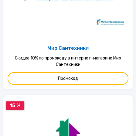
Мир Сантехники
Скидка 10% по промокоду в интернет-магазине Мир
Сантехники
Промокод
15 %