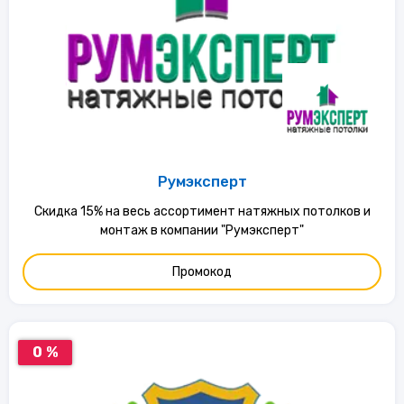
Румэксперт
Скидка 15% на весь ассортимент натяжных потолков и
монтаж в компании "Румэксперт"
Промокод
0 %