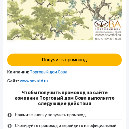
Получить промокод
Компания:
Торговый дом Сова
Сайт:
www.sovatd.ru
Чтобы получить промокод на сайте
компании Торговый дом Сова выполните
следующие действия
Нажмите кнопку получить промокод.
Скопируйте промокод и перейдите на официальный