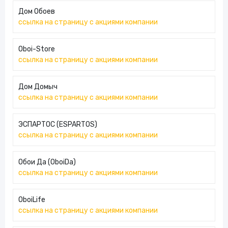
Дом Обоев
ссылка на страницу с акциями компании
Oboi-Store
ссылка на страницу с акциями компании
Дом Домыч
ссылка на страницу с акциями компании
ЭСПАРТОС (ESPARTOS)
ссылка на страницу с акциями компании
Обои Да (OboiDa)
ссылка на страницу с акциями компании
OboiLife
ссылка на страницу с акциями компании