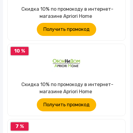
Скидка 10% по промокоду в интернет-
магазине Apriori Home
Получить промокод
10 %
Скидка 10% по промокоду в интернет-
магазине Apriori Home
Получить промокод
7 %