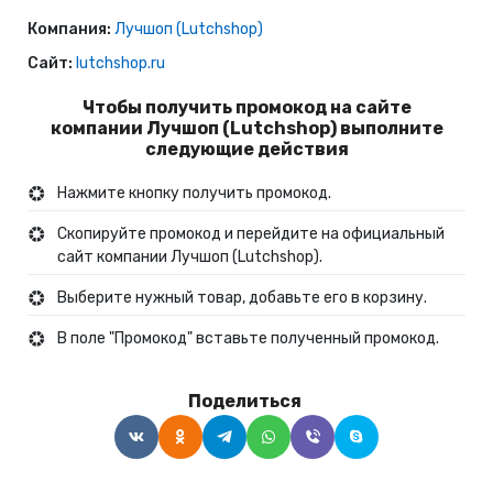
Компания:
Лучшоп (Lutchshop)
Сайт:
lutchshop.ru
Чтобы получить промокод на сайте
компании Лучшоп (Lutchshop) выполните
следующие действия
Нажмите кнопку получить промокод.
Скопируйте промокод и перейдите на официальный
сайт компании Лучшоп (Lutchshop).
Выберите нужный товар, добавьте его в корзину.
В поле "Промокод" вставьте полученный промокод.
Поделиться