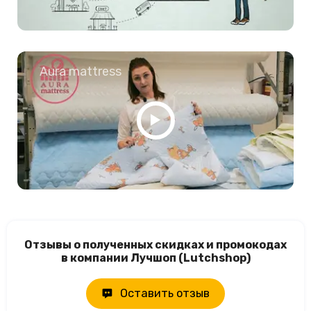
Aura mattress
Отзывы о полученных скидках и промокодах
в компании Лучшоп (Lutchshop)
Оставить отзыв