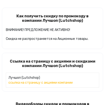
Как получить скидку по промокоду в
компании Лучшоп (Lutchshop)
ВНИМАНИЕ! ПРЕДЛОЖЕНИЕ НЕ АКТИВНО!
Скидка не распространяется на Акционные товары.
Ссылка на страницу с акциями и скидками
компании Лучшоп (Lutchshop)
Лучшоп (Lutchshop)
ссылка на страницу с акциями компании
Видеообзоры скидок и промокодов в