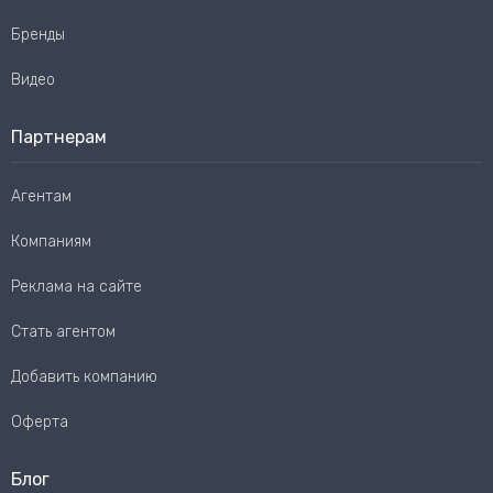
Бренды
Видео
Партнерам
Агентам
Компаниям
Реклама на сайте
Стать агентом
Добавить компанию
Оферта
Блог