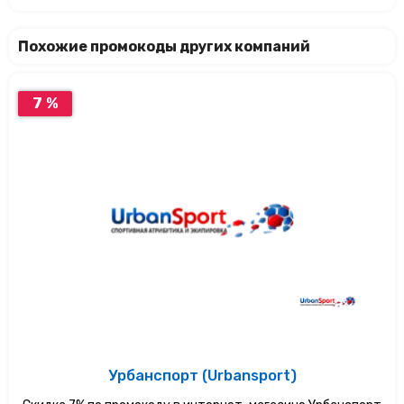
Похожие промокоды других компаний
7 %
Урбанспорт (Urbansport)