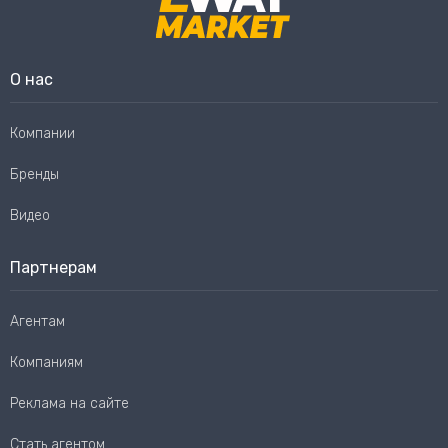
О нас
Компании
Бренды
Видео
Партнерам
Агентам
Компаниям
Реклама на сайте
Стать агентом