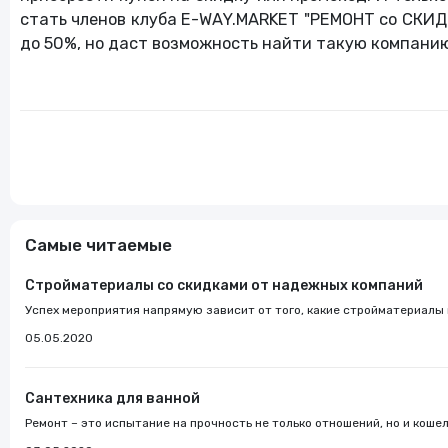
стать членов клуба E-WAY.MARKET "РЕМОНТ со СКИДК
до 50%, но даст возможность найти такую компанию,
Самые читаемые
Стройматериалы со скидками от надежных компаний
Успех мероприятия напрямую зависит от того, какие стройматериалы и
05.05.2020
Сантехника для ванной
Ремонт – это испытание на прочность не только отношений, но и кошель