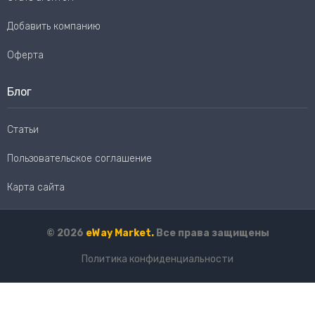
Добавить компанию
Оферта
Блог
Статьи
Пользовательское соглашение
Карта сайта
© 2026
eWay Market.
Все права защищены
Политика конфиденциальности