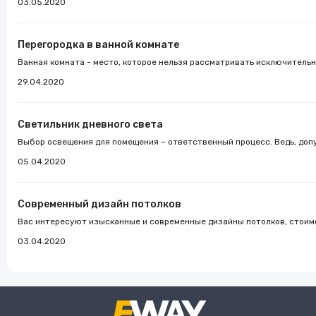
03.05.2020
Перегородка в ванной комнате
Ванная комната - место, которое нельзя рассматривать исключительно
29.04.2020
Светильник дневного света
Выбор освещения для помещения – ответственный процесс. Ведь, допу
05.04.2020
Современный дизайн потолков
Вас интересуют изысканные и современные дизайны потолков, стоимо
03.04.2020