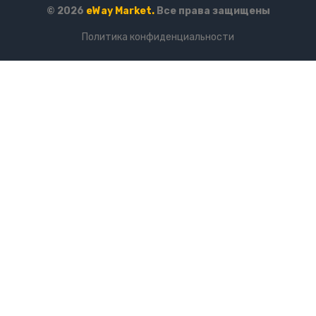
© 2026
eWay Market.
Все права защищены
Политика конфиденциальности