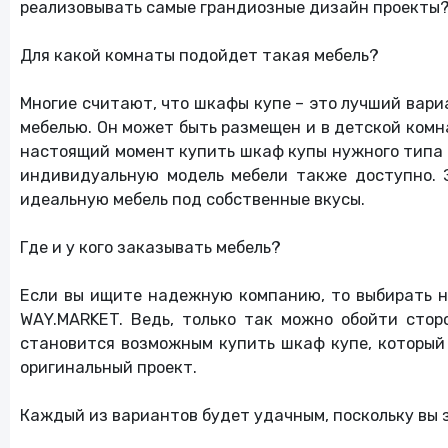
реализовывать самые грандиозные дизайн проекты
Кино
Для какой комнаты подойдет такая мебель?
Часы и украшения
Многие считают, что шкафы купе – это лучший вари
мебелью. Он может быть размещен и в детской комна
настоящий момент купить шкаф купы нужного типа не
Красота и здоровье
индивидуальную модель мебели также доступно. 
идеальную мебель под собственные вкусы.
Где и у кого заказывать мебель?
Если вы ищите надежную компанию, то выбирать н
WAY.MARKET. Ведь, только так можно обойти сто
становится возможным купить шкаф купе, который 
оригинальный проект.
Каждый из вариантов будет удачным, поскольку вы 