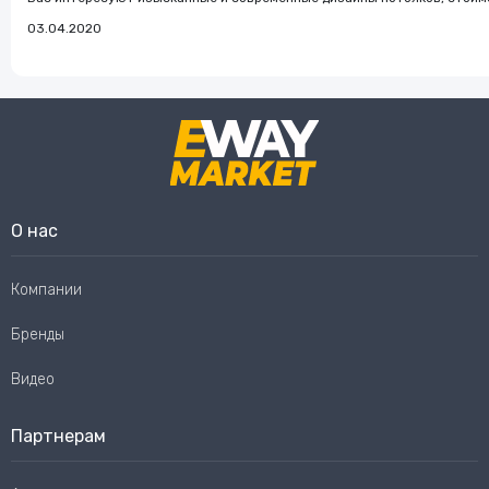
03.04.2020
О нас
Компании
Бренды
Видео
Партнерам