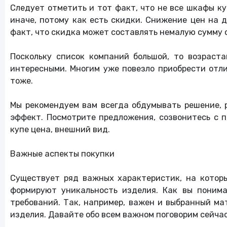
Следует отметить и тот факт, что не все шкафы ку
иначе, потому как есть скидки. Снижение цен на 
факт, что скидка может составлять немалую сумму о
Поскольку список компаний большой, то возраст
интересными. Многим уже повезло приобрести отли
тоже.
Мы рекомендуем вам всегда обдумывать решение, 
эффект. Посмотрите предложения, созвонитесь с п
купе цена, внешний вид.
Важные аспекты покупки
Существует ряд важных характеристик, на котор
формируют уникальность изделия. Как вы понима
требований. Так, например, важен и выбранный ма
изделия. Давайте обо всем важном поговорим сейчас