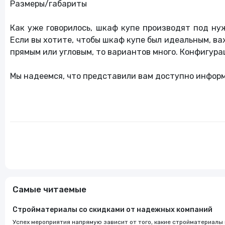
Размеры/габариты
Как уже говорилось, шкаф купе производят под ну
Если вы хотите, чтобы шкаф купе был идеальным, ва
прямым или угловым, то вариантов много. Конфигур
Мы надеемся, что представили вам доступно информа
Самые читаемые
Стройматериалы со скидками от надежных компаний
Успех мероприятия напрямую зависит от того, какие стройматериалы и