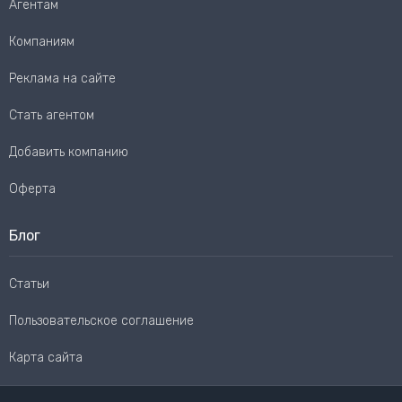
Агентам
Компаниям
Реклама на сайте
Стать агентом
Добавить компанию
Оферта
Блог
Статьи
Пользовательское соглашение
Карта сайта