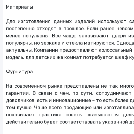
Материалы
Для изготовления данных изделий используют с
постепенно отходят в прошлое. Если ранее невозм
менее популярны. Все чаще, заказывают двери и
популярны, но зеркала и стекла матируются. Одноцв
актуальны. Компании предоставляют колоссальный в
модель, для детских же комнат потребуется шкаф ку
Фурнитура
На современном рынке представлены не так много
гарантии. В связи с чем, по сути, сотрудничаю
доводчиков, есть и инновационные – то есть более д
тем лучше. Чаще всего продающие или изготавлива
показывает практика советы оказываются дель
действительно будет соответствовать указанной д