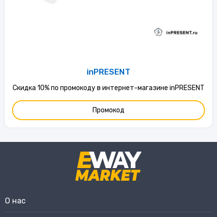
inPRESENT
Скидка 10% по промокоду в интернет-магазине inPRESENT
Промокод
О нас