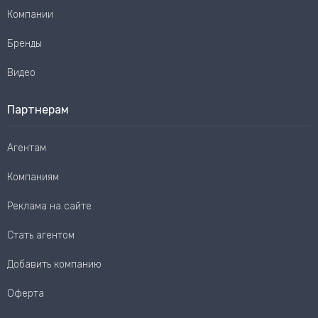
Компании
Бренды
Видео
Партнерам
Агентам
Компаниям
Реклама на сайте
Стать агентом
Добавить компанию
Оферта