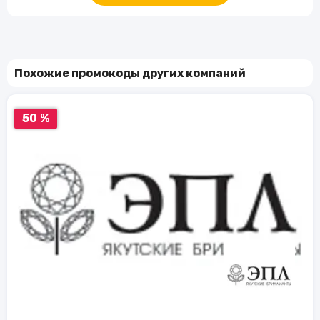
Похожие промокоды других компаний
50 %