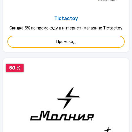
Tictactoy
Скидка 5% по промокоду в интернет-магазине Tictactoy
Промокод
50 %