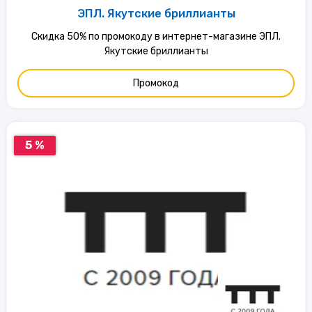
ЭПЛ. Якутские бриллианты
Скидка 50% по промокоду в интернет-магазине ЭПЛ.
Якутские бриллианты
Промокод
5 %