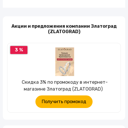
Акции и предложения компании Златоград
(ZLATOGRAD)
3 %
Скидка 3% по промокоду в интернет-
магазине Златоград (ZLATOGRAD)
Получить промокод