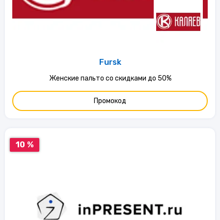
Fursk
Женские пальто со скидками до 50%
Промокод
10 %