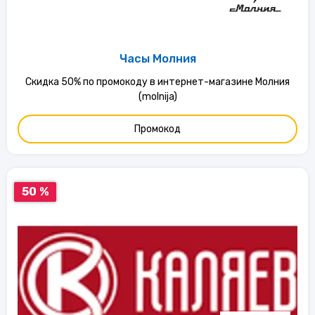
Часы Молния
Скидка 50% по промокоду в интернет-магазине Молния
(molnija)
Промокод
50 %