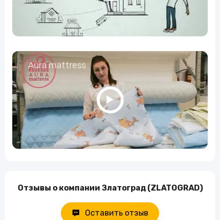
Aura mattress
Отзывы о компании Златоград (ZLATOGRAD)
Оставить отзыв