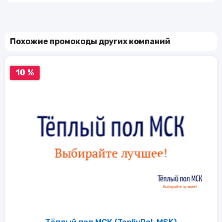
Похожие промокоды других компаний
10 %