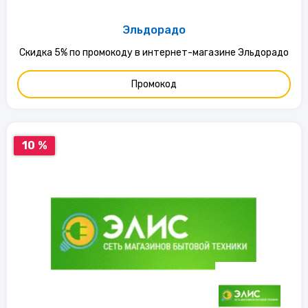
Эльдорадо
Скидка 5% по промокоду в интернет-магазине Эльдорадо
Промокод
10 %