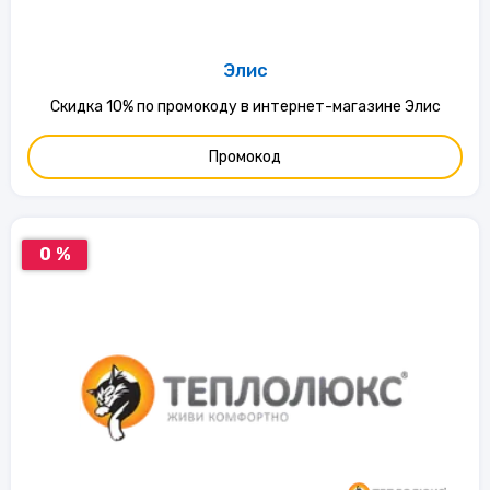
Элис
Скидка 10% по промокоду в интернет-магазине Элис
Промокод
0 %