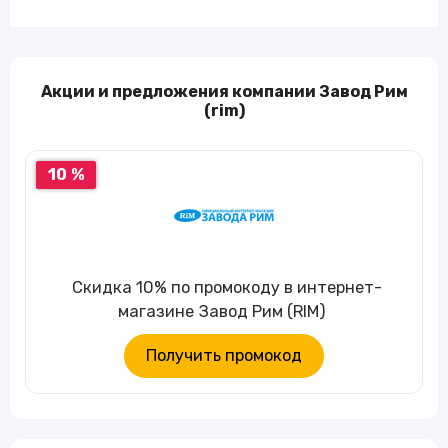
Акции и предложения компании Завод Рим
(rim)
10 %
Скидка 10% по промокоду в интернет-
магазине Завод Рим (RIM)
Получить промокод