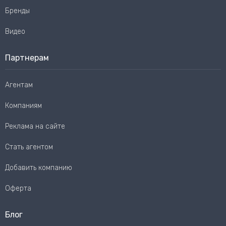
Бренды
Видео
Партнерам
Агентам
Компаниям
Реклама на сайте
Стать агентом
Добавить компанию
Оферта
Блог