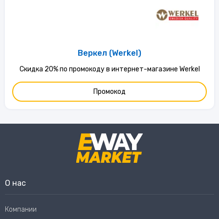
Веркел (Werkel)
Скидка 20% по промокоду в интернет-магазине Werkel
Промокод
О нас
Компании