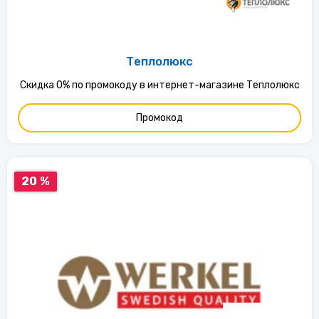
Теплолюкс
Скидка 0% по промокоду в интернет-магазине Теплолюкс
Промокод
20 %