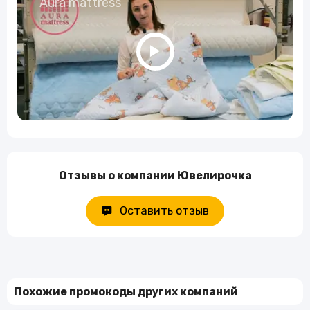
Aura mattress
Отзывы о компании Ювелирочка
Оставить отзыв
Похожие промокоды других компаний