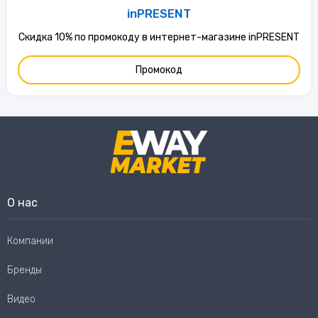
inPRESENT
Скидка 10% по промокоду в интернет-магазине inPRESENT
Промокод
О нас
Компании
Бренды
Видео