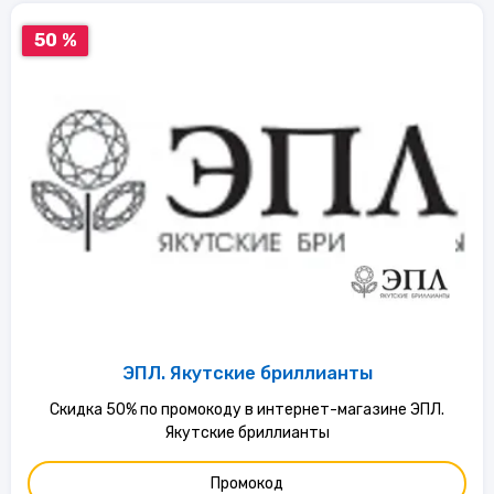
50 %
ЭПЛ. Якутские бриллианты
Скидка 50% по промокоду в интернет-магазине ЭПЛ.
Якутские бриллианты
Промокод