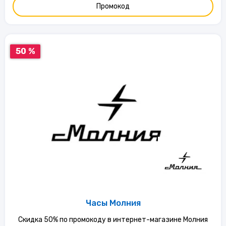
Промокод
50 %
Часы Молния
Скидка 50% по промокоду в интернет-магазине Молния