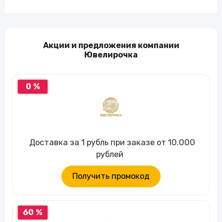
Акции и предложения компании
Ювелирочка
0 %
Доставка за 1 рубль при заказе от 10.000
рублей
Получить промокод
60 %