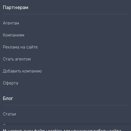
Партнерам
Агентам
Компаниям
Реклама на сайте
Стать агентом
Добавить компанию
Оферта
Блог
Статьи
Пользовательское соглашение