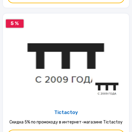
5 %
Tictactoy
Скидка 5% по промокоду в интернет-магазине Tictactoy