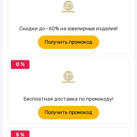
Скидки до -60% на ювелирные изделия!
Получить промокод
0 %
Бесплатная доставка по промокоду!
Получить промокод
5 %