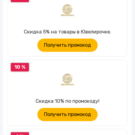
Скидка 5% на товары в Ювелирочке.
Получить промокод
10 %
Скидка 10% по промокоду!
Получить промокод