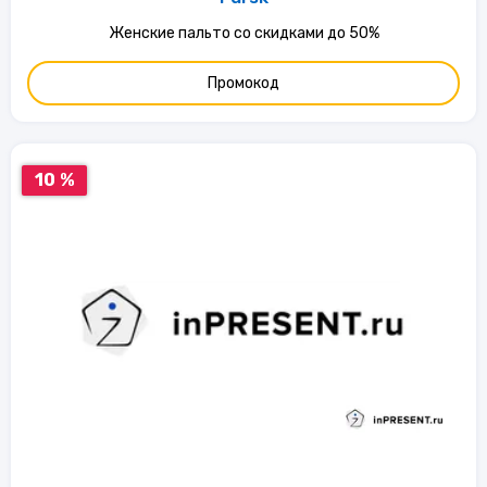
Женские пальто со скидками до 50%
Промокод
10 %