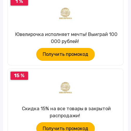
1 %
Ювелирочка исполняет мечты! Выиграй 100
000 рублей!
Получить промокод
15 %
Скидка 15% на все товары в закрытой
распродажи!
Получить промокод