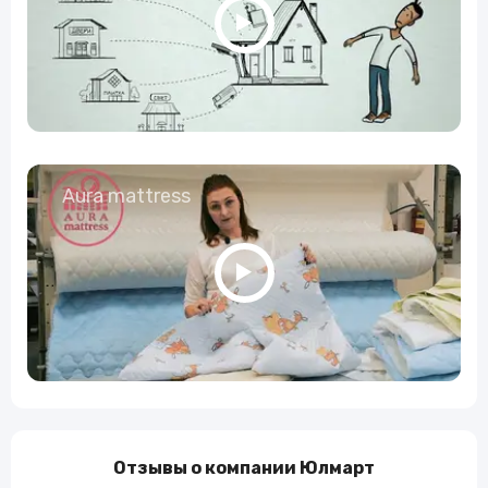
Aura mattress
Отзывы о компании Юлмарт