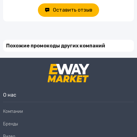
Оставить отзыв
Похожие промокоды других компаний
О нас
Компании
Бренды
Видео