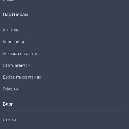
Партнерам
Агентам
Компаниям
Реклама на сайте
Стать агентом
Добавить компанию
Оферта
Блог
Статьи