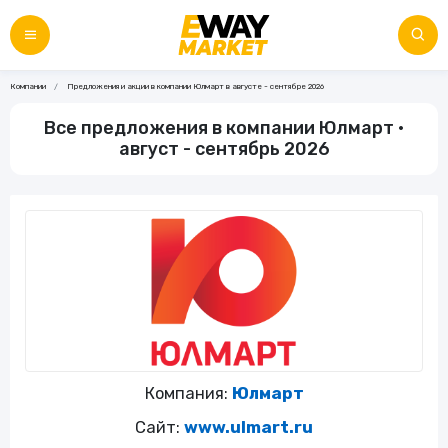
Компании
Предложения и акции в компании Юлмарт в августе - сентябре 2026
Все предложения в компании Юлмарт •
август - сентябрь 2026
Компания:
Юлмарт
Сайт:
www.ulmart.ru