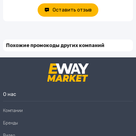
Оставить отзыв
Похожие промокоды других компаний
О нас
Компании
Бренды
Видео