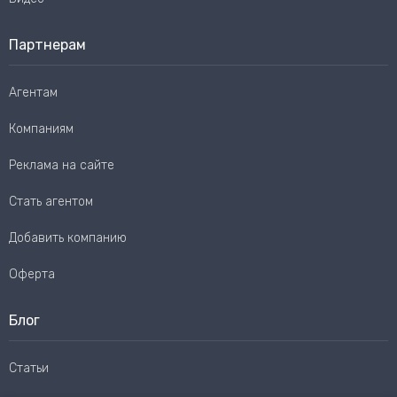
Партнерам
Агентам
Компаниям
Реклама на сайте
Стать агентом
Добавить компанию
Оферта
Блог
Статьи