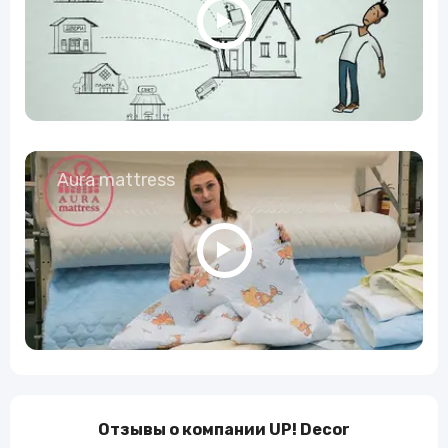
Aura mattress
Отзывы о компании UP! Decor