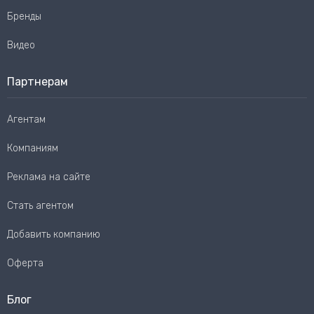
Бренды
Видео
Партнерам
Агентам
Компаниям
Реклама на сайте
Стать агентом
Добавить компанию
Оферта
Блог