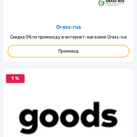
Grass-rus
Скидка 0% по промокоду в интернет-магазине Grass-rus
Промокод
1 %