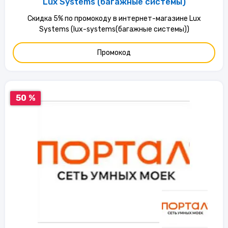
Lux Systems (багажные системы)
Скидка 5% по промокоду в интернет-магазине Lux
Systems (lux-systems(багажные системы))
Промокод
50 %