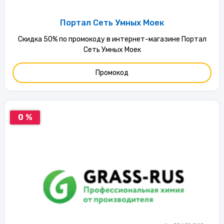
Портал Сеть Умных Моек
Скидка 50% по промокоду в интернет-магазине Портал
Сеть Умных Моек
Промокод
0 %