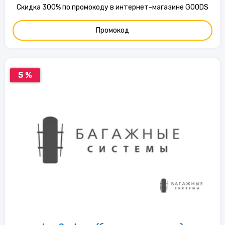
Скидка 300% по промокоду в интернет-магазине GOODS
Промокод
5 %