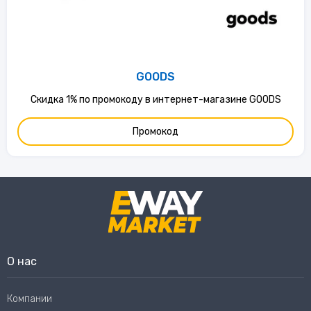
GOODS
Скидка 1% по промокоду в интернет-магазине GOODS
Промокод
О нас
Компании