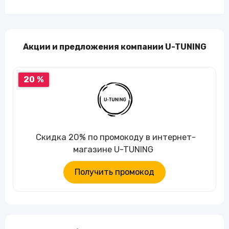
Акции и предложения компании U-TUNING
20 %
Скидка 20% по промокоду в интернет-
магазине U-TUNING
Получить промокод