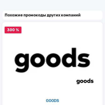
Похожие промокоды других компаний
300 %
GOODS