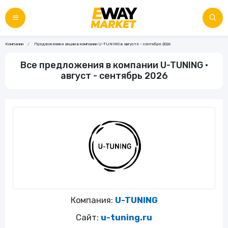
Компании
Предложения и акции в компании U-TUNING в августе - сентябре 2026
Все предложения в компании U-TUNING •
август - сентябрь 2026
Компания:
U-TUNING
Сайт:
u-tuning.ru