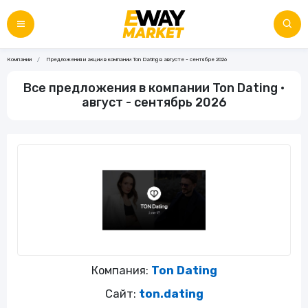
Компании
Предложения и акции в компании Ton Dating в августе - сентябре 2026
Все предложения в компании Ton Dating •
август - сентябрь 2026
Компания:
Ton Dating
Сайт:
ton.dating