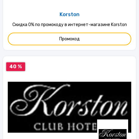
Korston
Скидка 0% по промокоду в интернет-магазине Korston
Промокод
40 %