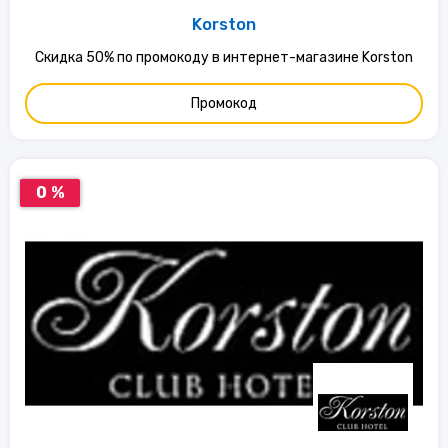
Korston
Скидка 50% по промокоду в интернет-магазине Korston
Промокод
0 %