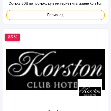
Скидка 50% по промокоду в интернет-магазине Korston
Промокод
25 %