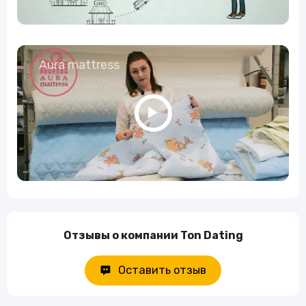
Aura mattress
Отзывы о компании Ton Dating
Оставить отзыв