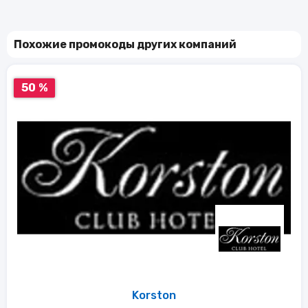
Похожие промокоды других компаний
50 %
Korston