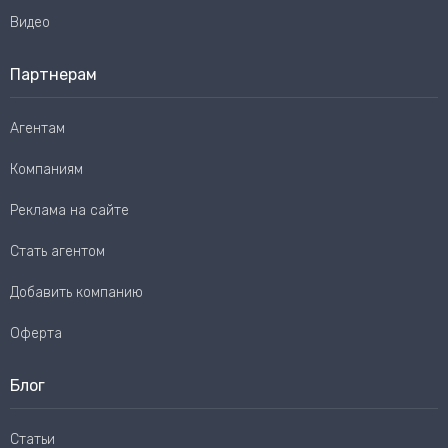
Видео
Партнерам
Агентам
Компаниям
Реклама на сайте
Стать агентом
Добавить компанию
Оферта
Блог
Статьи