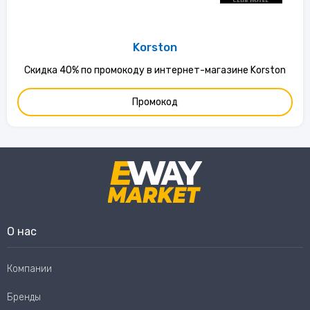
Korston
Скидка 40% по промокоду в интернет-магазине Korston
Промокод
О нас
Компании
Бренды