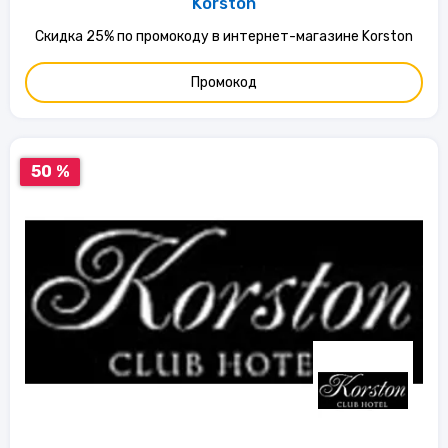
Korston
Скидка 25% по промокоду в интернет-магазине Korston
Промокод
50 %