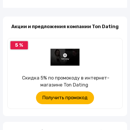
Акции и предложения компании Ton Dating
5 %
Скидка 5% по промокоду в интернет-
магазине Ton Dating
Получить промокод