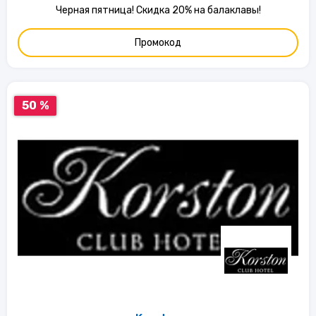
Черная пятница! Скидка 20% на балаклавы!
Промокод
50 %