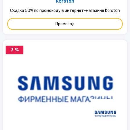
Korston
Скидка 50% по промокоду в интернет-магазине Korston
Промокод
7 %