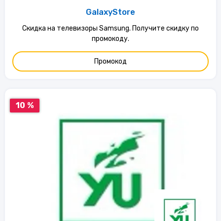
GalaxyStore
Скидка на телевизоры Samsung. Получите скидку по
промокоду.
Промокод
10 %