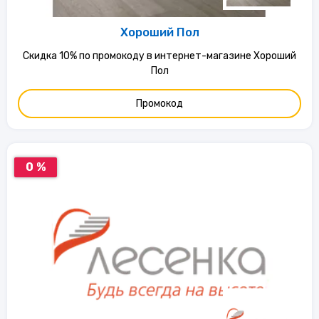
Хороший Пол
Скидка 10% по промокоду в интернет-магазине Хороший
Пол
Промокод
0 %