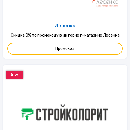
Лесенка
Скидка 0% по промокоду в интернет-магазине Лесенка
Промокод
5 %