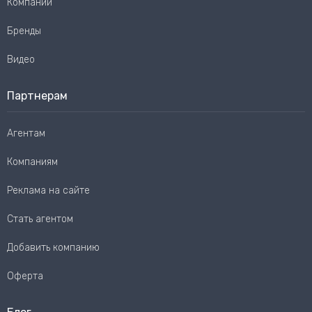
Компании
Бренды
Видео
Партнерам
Агентам
Компаниям
Реклама на сайте
Стать агентом
Добавить компанию
Оферта