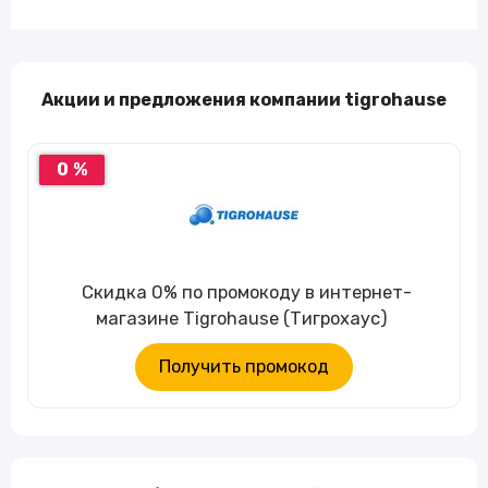
Акции и предложения компании tigrohause
0 %
Скидка 0% по промокоду в интернет-
магазине Tigrohause (Тигрохаус)
Получить промокод