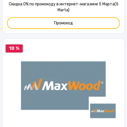
Скидка 0% по промокоду в интернет-магазине 5 Марта(5
Marta)
Промокод
10 %