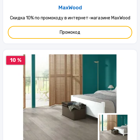
MaxWood
Скидка 10% по промокоду в интернет-магазине MaxWood
Промокод
10 %