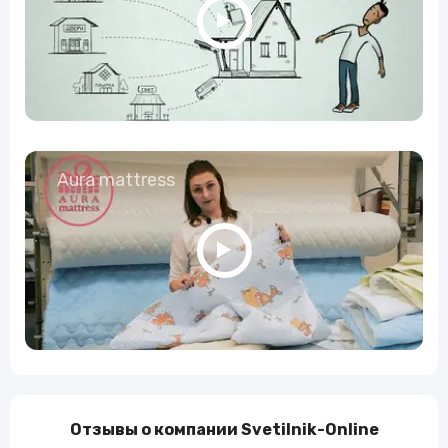
Aura mattress
Отзывы о компании Svetilnik-Online