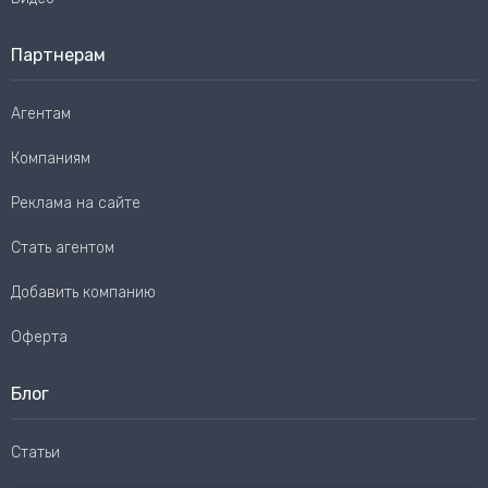
Партнерам
Агентам
Компаниям
Реклама на сайте
Стать агентом
Добавить компанию
Оферта
Блог
Статьи