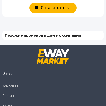
Оставить отзыв
Похожие промокоды других компаний
О нас
Компании
Бренды
Видео