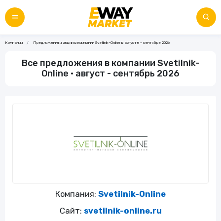
Компании
Предложения и акции в компании Svetilnik-Online в августе - сентябре 2026
Все предложения в компании Svetilnik-
Online • август - сентябрь 2026
Компания:
Svetilnik-Online
Сайт:
svetilnik-online.ru