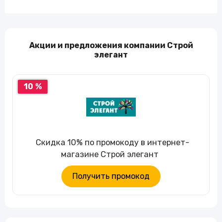
Акции и предложения компании Строй
элегант
10 %
Скидка 10% по промокоду в интернет-
магазине Строй элегант
Получить промокод