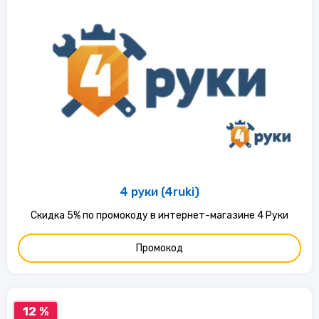
4 руки (4ruki)
Скидка 5% по промокоду в интернет-магазине 4 Руки
Промокод
12 %