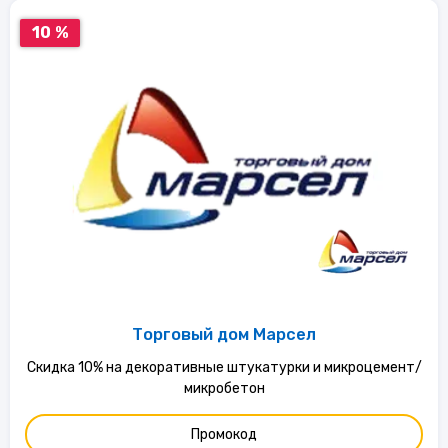
10 %
Торговый дом Марсел
Скидка 10% на декоративные штукатурки и микроцемент/
микробетон
Промокод