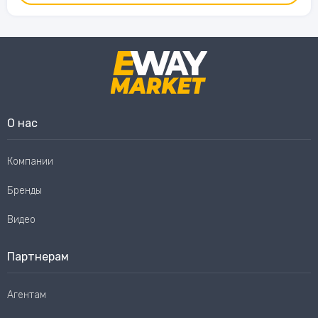
О нас
Компании
Бренды
Видео
Партнерам
Агентам