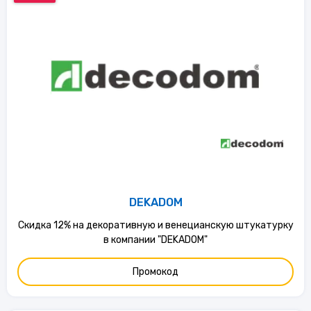
DEKADOM
Скидка 12% на декоративную и венецианскую штукатурку
в компании "DEKADOM"
Промокод