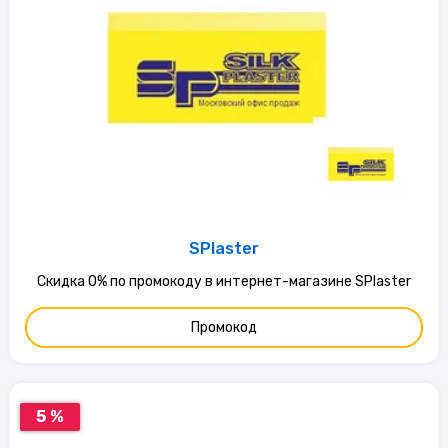
SPlaster
Скидка 0% по промокоду в интернет-магазине SPlaster
Промокод
5 %