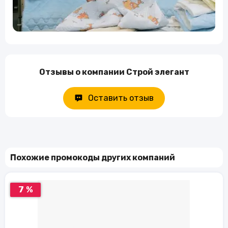
Отзывы о компании Строй элегант
Оставить отзыв
Похожие промокоды других компаний
7 %