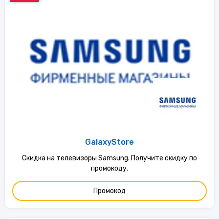
GalaxyStore
Скидка на телевизоры Samsung. Получите скидку по
промокоду.
Промокод