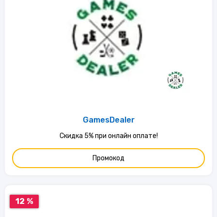
GamesDealer
Скидка 5% при онлайн оплате!
Промокод
12 %