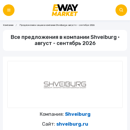
Компании
Предложения и акции в компании Shveiburg в августе - сентябре 2026
Все предложения в компании Shveiburg •
август - сентябрь 2026
Компания:
Shveiburg
Сайт:
shveiburg.ru