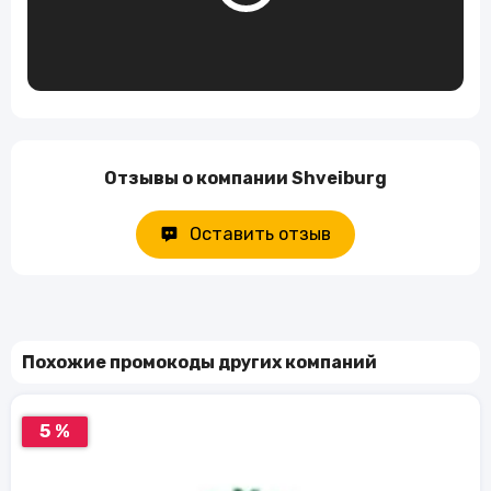
Отзывы о компании Shveiburg
Оставить отзыв
Похожие промокоды других компаний
5 %