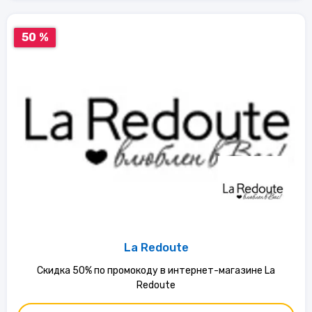
50 %
La Redoute
Скидка 50% по промокоду в интернет-магазине La
Redoute