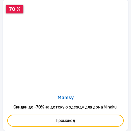
70 %
Mamsy
Скидки до -70% на детскую одежду для дома Minaku!
Промокод