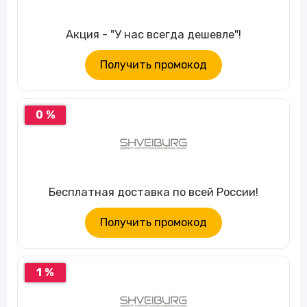
Акция - "У нас всегда дешевле"!
Получить промокод
0 %
Бесплатная доставка по всей России!
Получить промокод
1 %