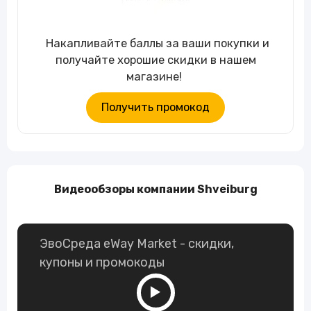
Накапливайте баллы за ваши покупки и
получайте хорошие скидки в нашем
магазине!
Получить промокод
Видеообзоры компании Shveiburg
ЭвоСреда eWay Market - скидки,
купоны и промокоды