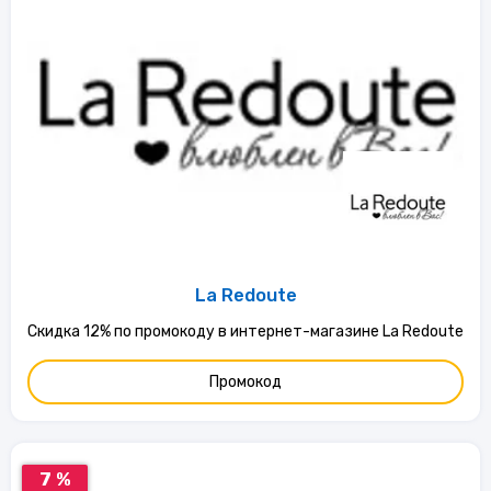
La Redoute
Скидка 12% по промокоду в интернет-магазине La Redoute
Промокод
7 %