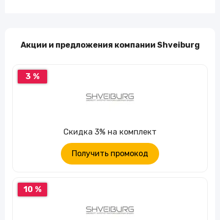
Акции и предложения компании Shveiburg
3 %
Скидка 3% на комплект
Получить промокод
10 %