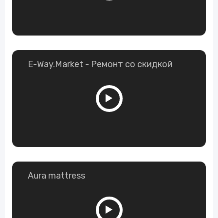
E-Way.Market - Ремонт со скидкой
Aura mattress