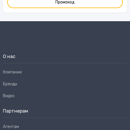
Промокод
О нас
Компании
Бренды
Видео
Партнерам
Агентам