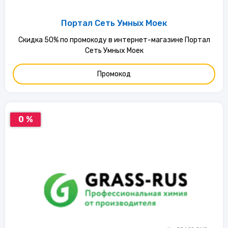
Портал Сеть Умных Моек
Скидка 50% по промокоду в интернет-магазине Портал
Сеть Умных Моек
Промокод
0 %