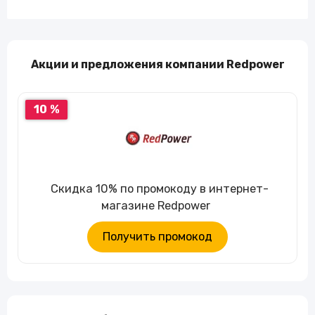
Акции и предложения компании Redpower
10 %
Скидка 10% по промокоду в интернет-
магазине Redpower
Получить промокод