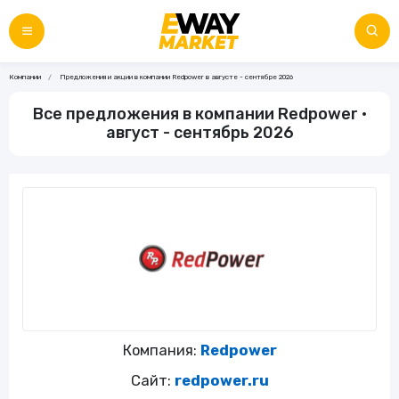
Компании
Предложения и акции в компании Redpower в августе - сентябре 2026
Все предложения в компании Redpower •
август - сентябрь 2026
Компания:
Redpower
Сайт:
redpower.ru