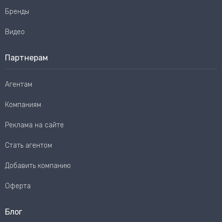
Бренды
Видео
Партнерам
Агентам
Компаниям
Реклама на сайте
Стать агентом
Добавить компанию
Оферта
Блог