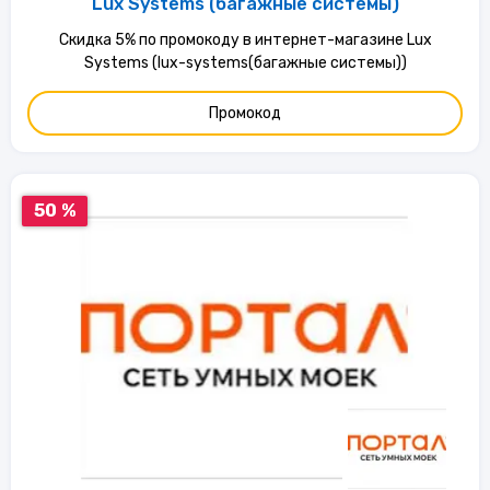
Lux Systems (багажные системы)
Скидка 5% по промокоду в интернет-магазине Lux
Systems (lux-systems(багажные системы))
Промокод
50 %