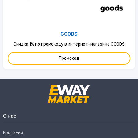
GOODS
Скидка 1% по промокоду в интернет-магазине GOODS
Промокод
О нас
Компании