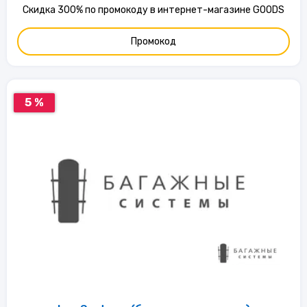
Скидка 300% по промокоду в интернет-магазине GOODS
Промокод
5 %