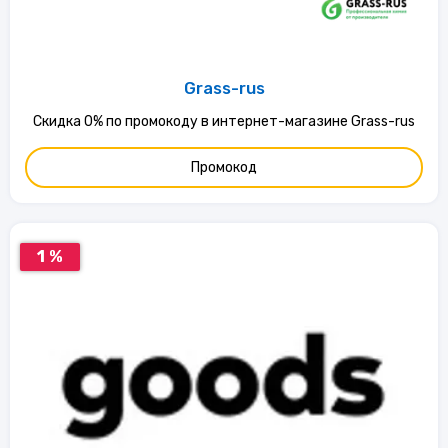
Grass-rus
Скидка 0% по промокоду в интернет-магазине Grass-rus
Промокод
1 %