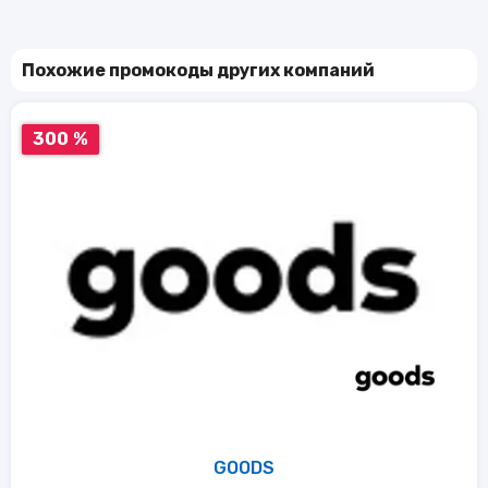
Похожие промокоды других компаний
300 %
GOODS