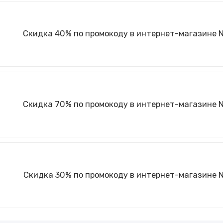
Скидка 40% по промокоду в интернет-магазине
Скидка 70% по промокоду в интернет-магазине
Скидка 30% по промокоду в интернет-магазине 