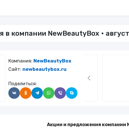
 в компании NewBeautyBox • август
Компания:
NewBeautyBox
Сайт:
newbeautybox.ru
Поделиться:
Акции и предложения компании 