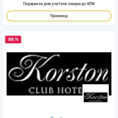
Подарки ко дню учителя: скидки до 40%!
Промокод
50 %