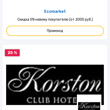
Ecomarket
Скидка 5% новому покупателю (от 2000 руб.)
Промокод
25 %