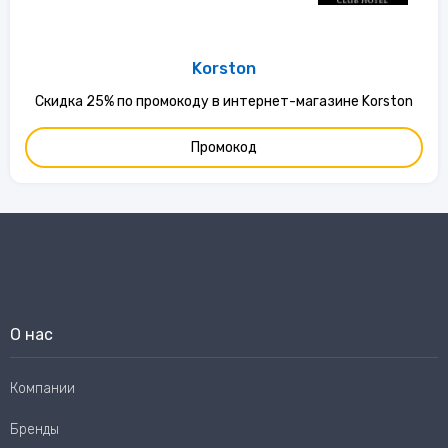
Korston
Скидка 25% по промокоду в интернет-магазине Korston
Промокод
О нас
Компании
Бренды