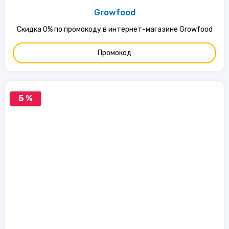
Growfood
Скидка 0% по промокоду в интернет-магазине Growfood
Промокод
5 %