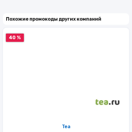
Похожие промокоды других компаний
40 %
Tea