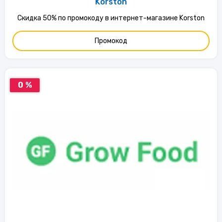
Korston
Скидка 50% по промокоду в интернет-магазине Korston
Промокод
0 %