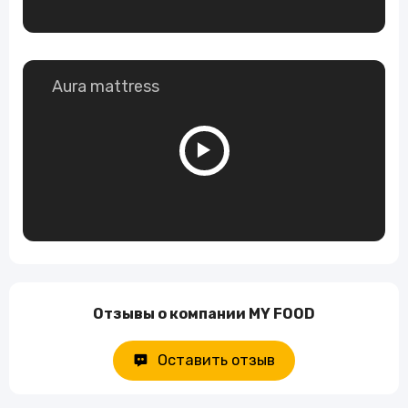
Aura mattress
Отзывы о компании MY FOOD
Оставить отзыв