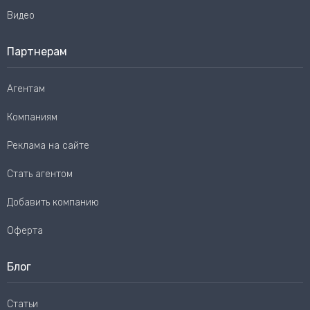
Видео
Партнерам
Агентам
Компаниям
Реклама на сайте
Стать агентом
Добавить компанию
Оферта
Блог
Статьи