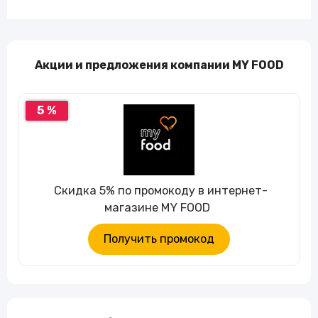
Акции и предложения компании MY FOOD
5 %
Скидка 5% по промокоду в интернет-
магазине MY FOOD
Получить промокод