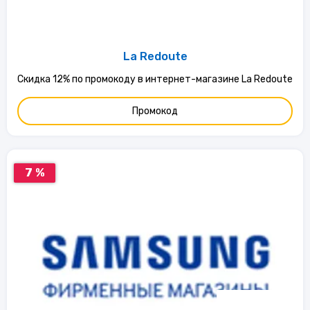
La Redoute
Скидка 12% по промокоду в интернет-магазине La Redoute
Промокод
7 %