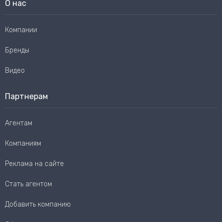
О нас
Компании
Бренды
Видео
Партнерам
Агентам
Компаниям
Реклама на сайте
Стать агентом
Добавить компанию