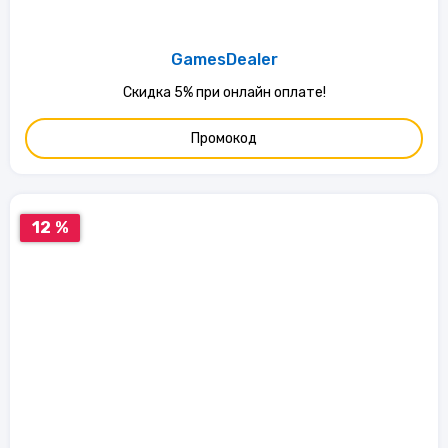
GamesDealer
Скидка 5% при онлайн оплате!
Промокод
12 %