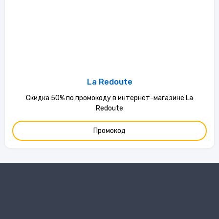
La Redoute
Скидка 50% по промокоду в интернет-магазине La
Redoute
Промокод