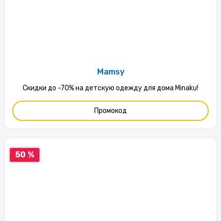
Mamsy
Скидки до -70% на детскую одежду для дома Minaku!
Промокод
50 %