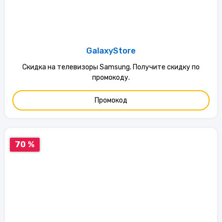
GalaxyStore
Скидка на телевизоры Samsung. Получите скидку по
промокоду.
Промокод
70 %