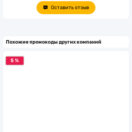
Оставить отзыв
Похожие промокоды других компаний
5 %