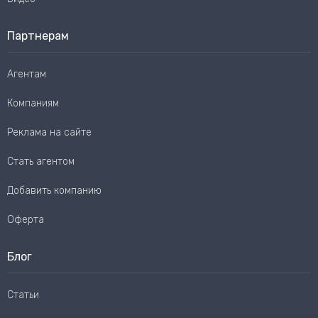
Партнерам
Агентам
Компаниям
Реклама на сайте
Стать агентом
Добавить компанию
Оферта
Блог
Статьи