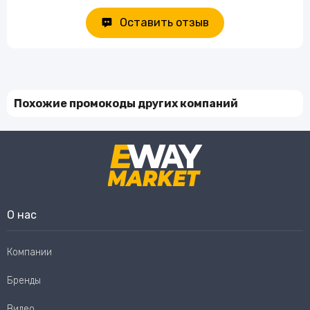
Оставить отзыв
Похожие промокоды других компаний
О нас
Компании
Бренды
Видео