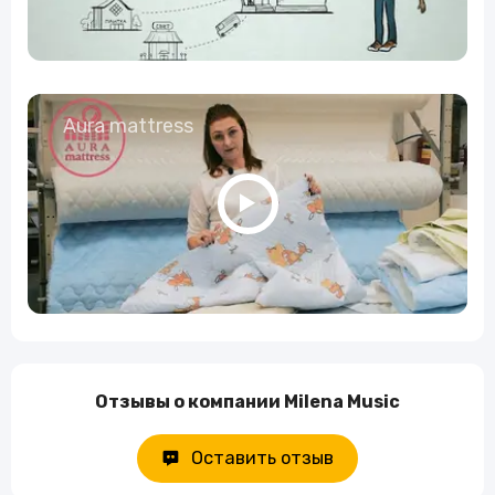
Aura mattress
Отзывы о компании Milena Music
Оставить отзыв