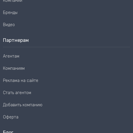
Компании
Бренды
Видео
Партнерам
Агентам
Компаниям
Реклама на сайте
Стать агентом
Добавить компанию
Оферта
Блог