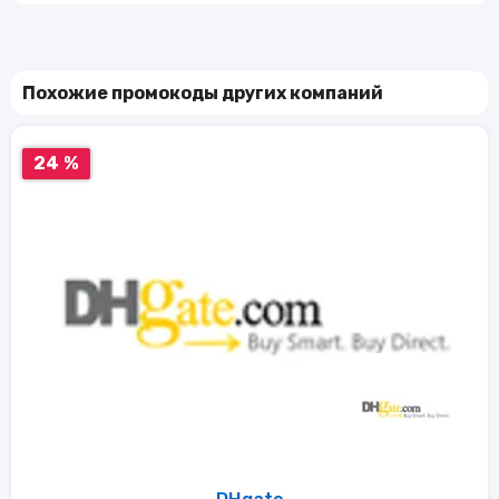
Похожие промокоды других компаний
24 %