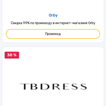
Orby
Скидка 99% по промокоду в интернет-магазине Orby
Промокод
30 %