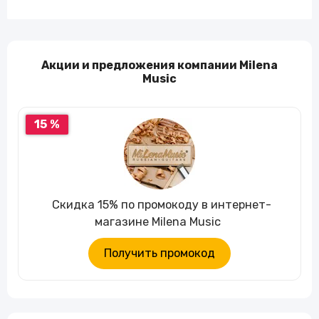
Акции и предложения компании Milena
Music
15 %
Скидка 15% по промокоду в интернет-
магазине Milena Music
Получить промокод