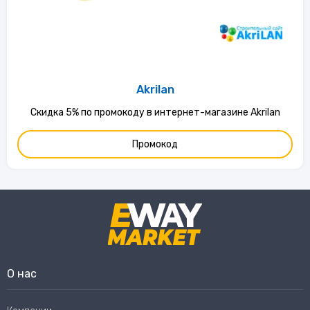
Akrilan
Скидка 5% по промокоду в интернет-магазине Akrilan
Промокод
О нас