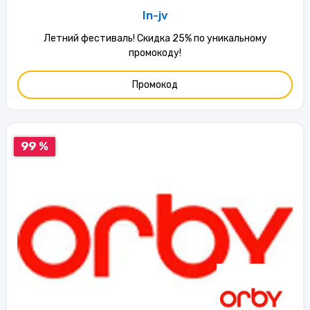
In-jv
Летний фестиваль! Скидка 25% по уникальному
промокоду!
Промокод
99 %