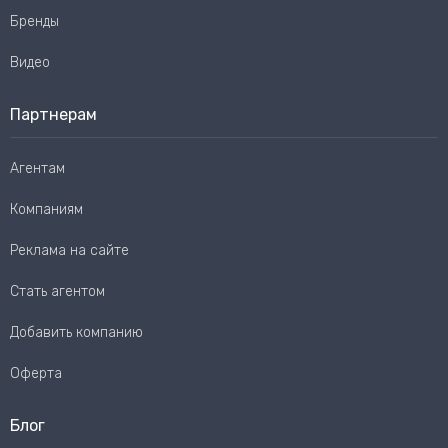
Бренды
Видео
Партнерам
Агентам
Компаниям
Реклама на сайте
Стать агентом
Добавить компанию
Оферта
Блог