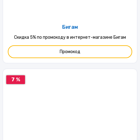
Бигам
Скидка 5% по промокоду в интернет-магазине Бигам
Промокод
7 %