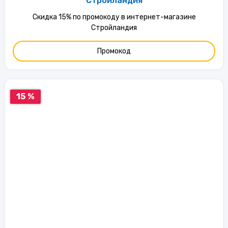
Стройландия
Скидка 15% по промокоду в интернет-магазине
Стройландия
Промокод
15 %