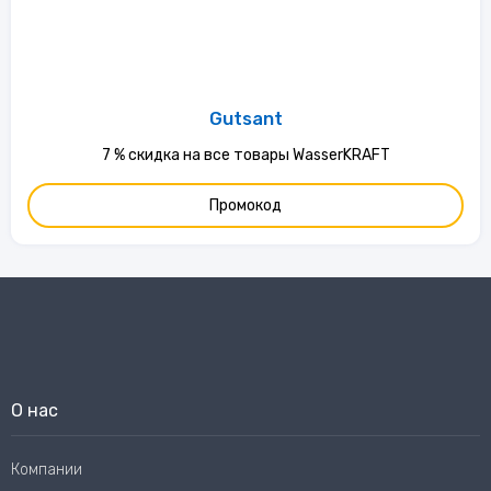
Gutsant
7 % скидка на все товары WasserKRAFT
Промокод
О нас
Компании