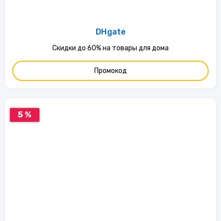
DHgate
Скидки до 60% на товары для дома
Промокод
5 %