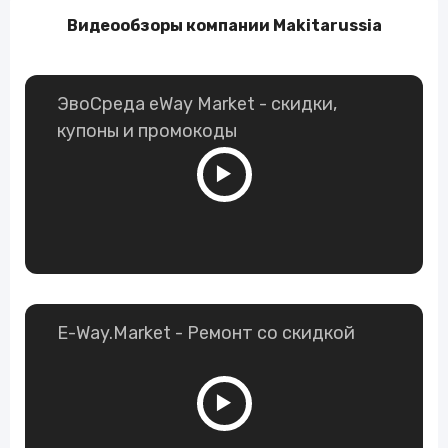
Видеообзоры компании Makitarussia
ЭвоСреда eWay Market - скидки,
купоны и промокоды
E-Way.Market - Ремонт со скидкой