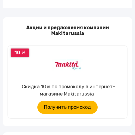
Акции и предложения компании
Makitarussia
10 %
Скидка 10% по промокоду в интернет-
магазине Makitarussia
Получить промокод