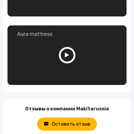
Aura mattress
Отзывы о компании Makitarussia
Оставить отзыв