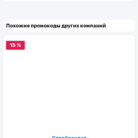
Похожие промокоды других компаний
15 %