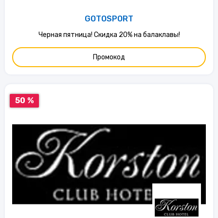
GOTOSPORT
Черная пятница! Скидка 20% на балаклавы!
Промокод
50 %