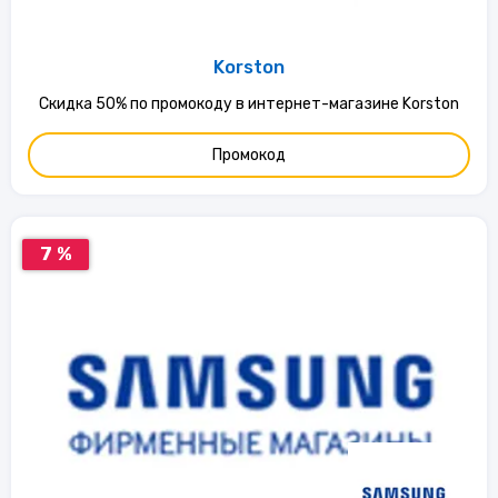
Korston
Скидка 50% по промокоду в интернет-магазине Korston
Промокод
7 %