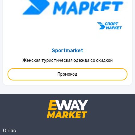
Sportmarket
Женская туристическая одежда со скидкой
Промокод
О нас