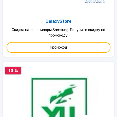
GalaxyStore
Скидка на телевизоры Samsung. Получите скидку по
промокоду.
Промокод
10 %