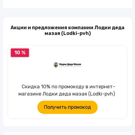
Акции и предложения компании Лодки деда
мазая (Lodki-pvh)
10 %
Скидка 10% по промокоду в интернет-
магазине Лодки деда мазая (Lodki-pvh)
Получить промокод