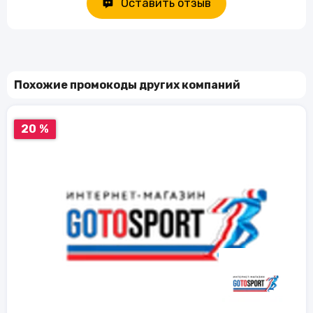
Оставить отзыв
Похожие промокоды других компаний
20 %