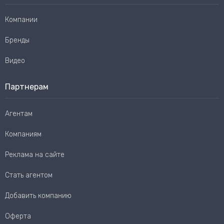
Компании
Бренды
Видео
Партнерам
Агентам
Компаниям
Реклама на сайте
Стать агентом
Добавить компанию
Оферта