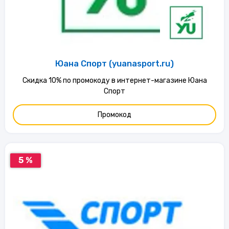
Юана Спорт (yuanasport.ru)
Скидка 10% по промокоду в интернет-магазине Юана
Спорт
Промокод
5 %