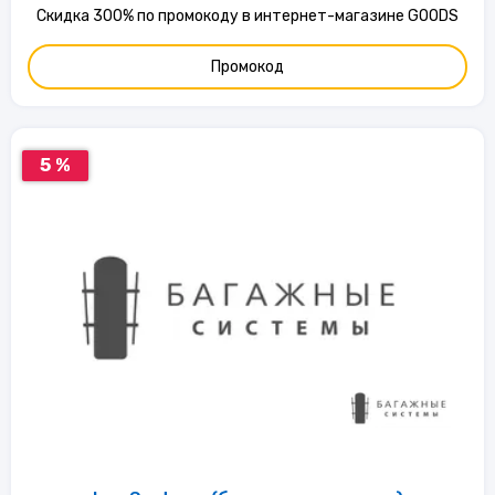
Скидка 300% по промокоду в интернет-магазине GOODS
Промокод
5 %