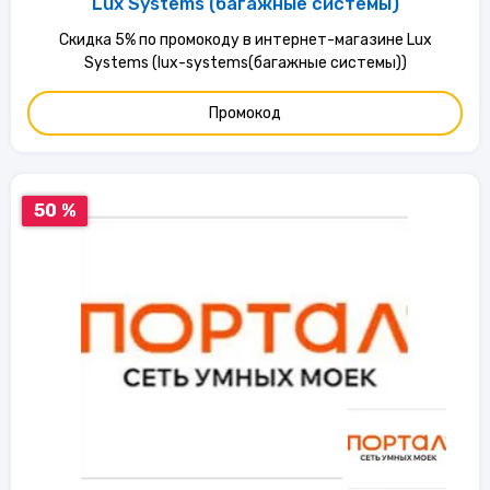
Lux Systems (багажные системы)
Скидка 5% по промокоду в интернет-магазине Lux
Systems (lux-systems(багажные системы))
Промокод
50 %