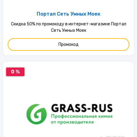
Портал Сеть Умных Моек
Скидка 50% по промокоду в интернет-магазине Портал
Сеть Умных Моек
Промокод
0 %