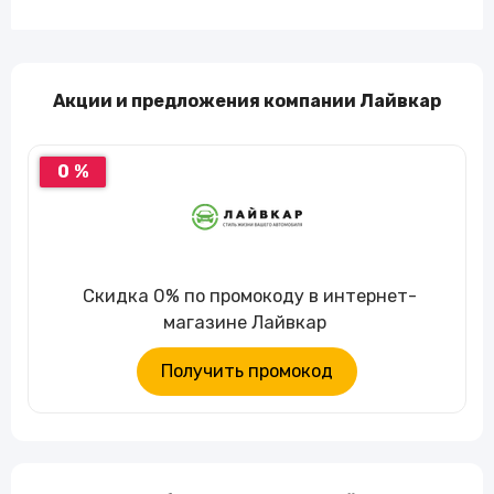
Акции и предложения компании Лайвкар
0 %
Скидка 0% по промокоду в интернет-
магазине Лайвкар
Получить промокод