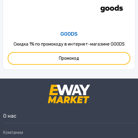
GOODS
Скидка 1% по промокоду в интернет-магазине GOODS
Промокод
О нас
Компании