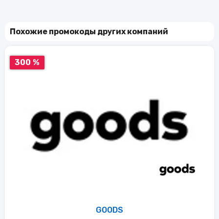
Похожие промокоды других компаний
300 %
GOODS