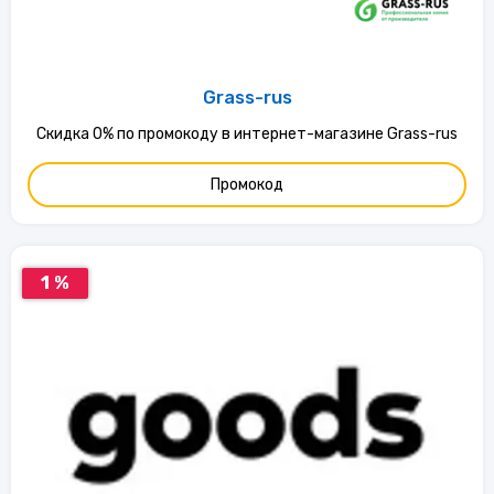
Grass-rus
Скидка 0% по промокоду в интернет-магазине Grass-rus
Промокод
1 %