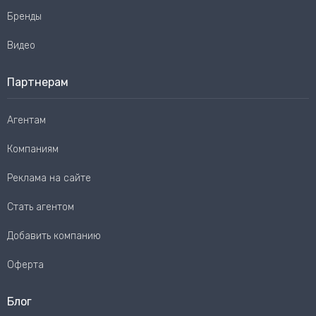
Бренды
Видео
Партнерам
Агентам
Компаниям
Реклама на сайте
Стать агентом
Добавить компанию
Оферта
Блог