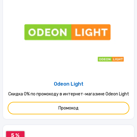
Odeon Light
Скидка 0% по промокоду в интернет-магазине Odeon Light
Промокод
5 %