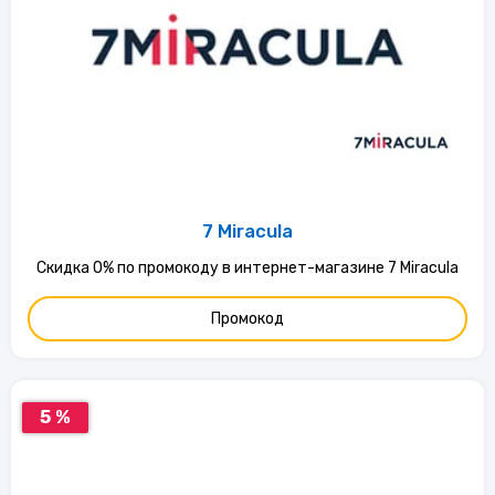
7 Miracula
Скидка 0% по промокоду в интернет-магазине 7 Miracula
Промокод
5 %