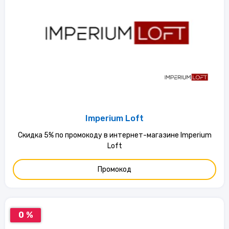
Imperium Loft
Скидка 5% по промокоду в интернет-магазине Imperium
Loft
Промокод
0 %