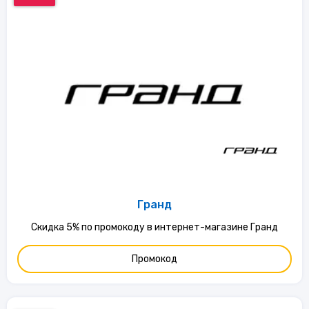
Гранд
Скидка 5% по промокоду в интернет-магазине Гранд
Промокод