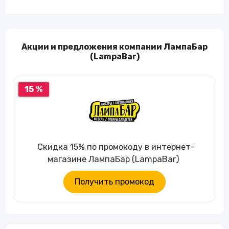
Акции и предложения компании ЛампаБар
(LampaBar)
15 %
Скидка 15% по промокоду в интернет-
магазине ЛампаБар (LampaBar)
Получить промокод