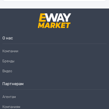
О нас
Компании
Бренды
Видео
Партнерам
Агентам
Компаниям