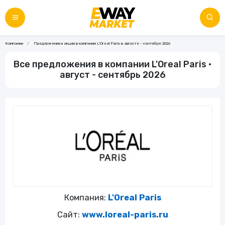
Компании
Предложения и акции в компании L'Oreal Paris в августе - сентябре 2026
Все предложения в компании L'Oreal Paris •
август - сентябрь 2026
Компания:
L'Oreal Paris
Сайт:
www.loreal-paris.ru