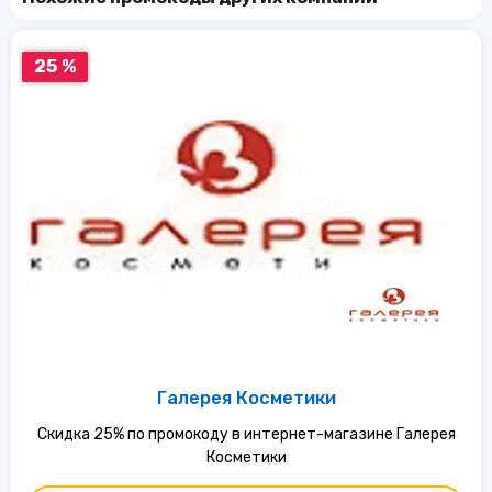
25 %
Галерея Косметики
Скидка 25% по промокоду в интернет-магазине Галерея
Косметики