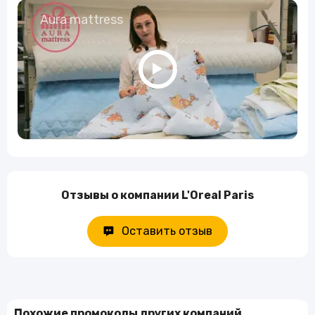
Aura mattress
Отзывы о компании L'Oreal Paris
Оставить отзыв
Похожие промокоды других компаний