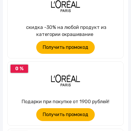
скидка -30% на любой продукт из
категории окрашивание
Получить промокод
0 %
Подарки при покупке от 1900 рублей!
Получить промокод