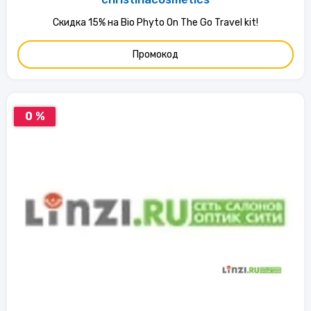
Скидка 15% на Bio Phyto On The Go Travel kit!
Промокод
0 %