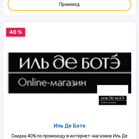
Промокод
40 %
Иль Де Боте
Скидка 40% по промокоду в интернет-магазине Иль Де