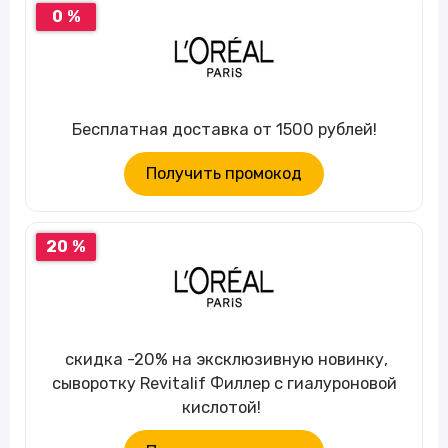
0 %
Бесплатная доставка от 1500 рублей!
Получить промокод
20 %
скидка -20% на эксклюзивную новинку,
сыворотку Revitalif Филлер с гиалуроновой
кислотой!