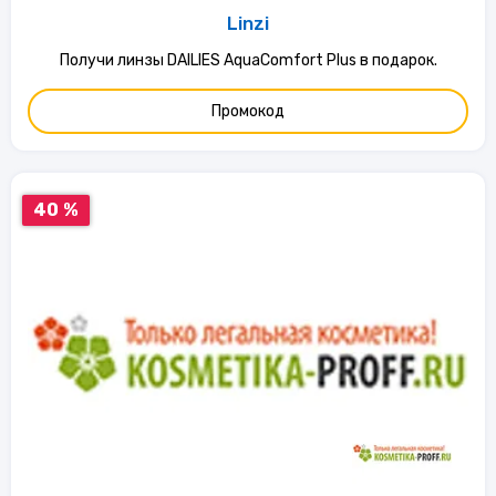
Linzi
Получи линзы DAILIES AquaComfort Plus в подарок.
Промокод
40 %