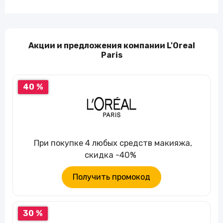
Акции и предложения компании L'Oreal
Paris
40 %
При покупке 4 любых средств макияжа,
скидка -40%
Получить промокод
30 %