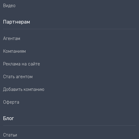
Видео
Партнерам
Агентам
Компаниям
Реклама на сайте
Стать агентом
Добавить компанию
Оферта
Блог
Статьи