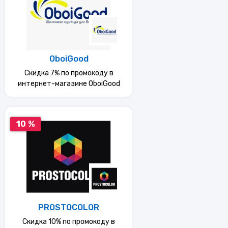
OboiGood
Скидка 7% по промокоду в
интернет-магазине OboiGood
10 %
PROSTOCOLOR
Скидка 10% по промокоду в