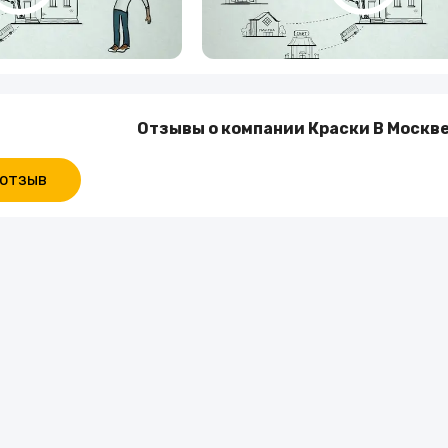
Отзывы о компании Краски В Москве
 отзыв