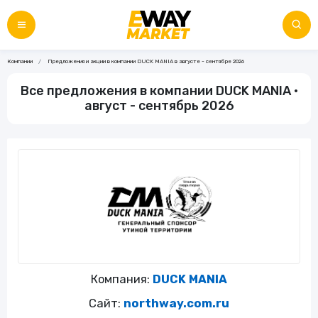
Компании
Предложения и акции в компании DUCK MANIA в августе - сентябре 2026
Все предложения в компании DUCK MANIA •
август - сентябрь 2026
Компания:
DUCK MANIA
Сайт:
northway.com.ru