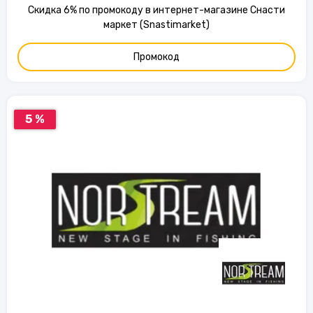
Скидка 6% по промокоду в интернет-магазине Снасти
маркет (Snastimarket)
Промокод
5 %