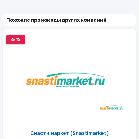
Похожие промокоды других компаний
6 %
Снасти маркет (Snastimarket)