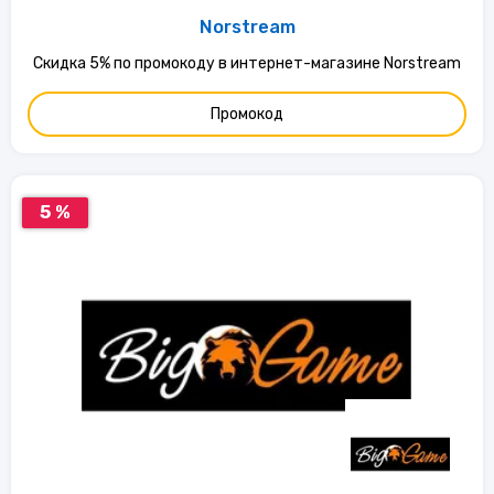
Norstream
Скидка 5% по промокоду в интернет-магазине Norstream
Промокод
5 %