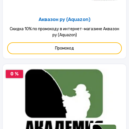
Аквазон ру (Aquazon)
Скидка 10% по промокоду в интернет-магазине Аквазон
ру (Aquazon)
Промокод
0 %