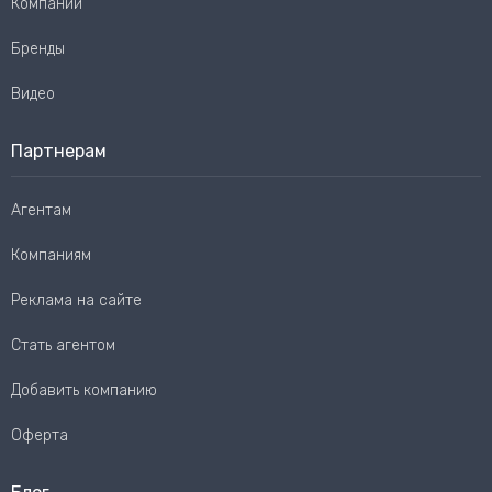
Компании
Бренды
Видео
Партнерам
Агентам
Компаниям
Реклама на сайте
Стать агентом
Добавить компанию
Оферта