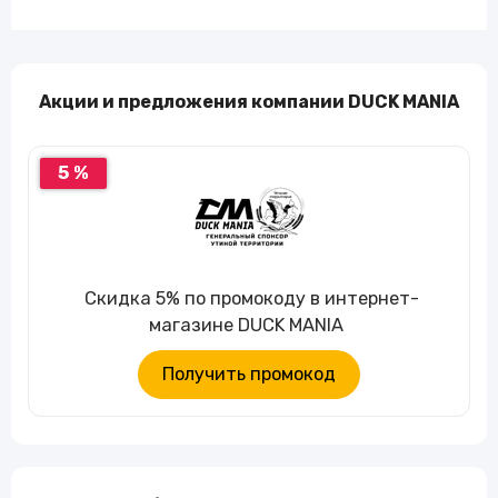
Акции и предложения компании DUCK MANIA
5 %
Скидка 5% по промокоду в интернет-
магазине DUCK MANIA
Получить промокод