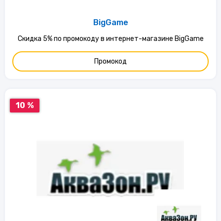
BigGame
Скидка 5% по промокоду в интернет-магазине BigGame
Промокод
10 %