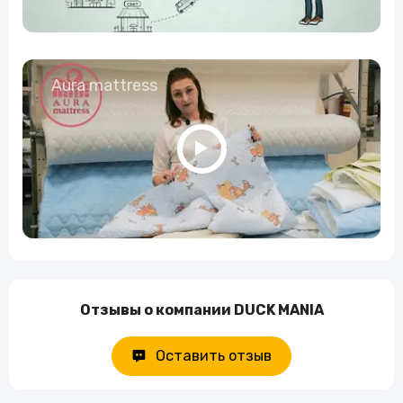
Aura mattress
Отзывы о компании DUCK MANIA
Оставить отзыв