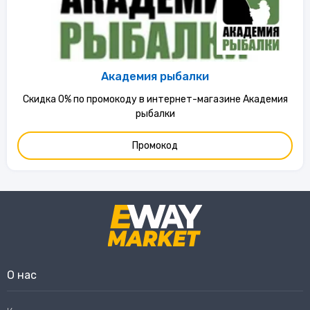
Академия рыбалки
Скидка 0% по промокоду в интернет-магазине Академия
рыбалки
Промокод
О нас