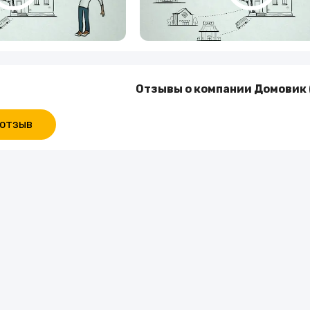
Отзывы о компании Домовик 
 отзыв