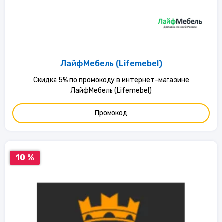
ЛайфМебель (Lifemebel)
Скидка 5% по промокоду в интернет-магазине
ЛайфМебель (Lifemebel)
Промокод
10 %