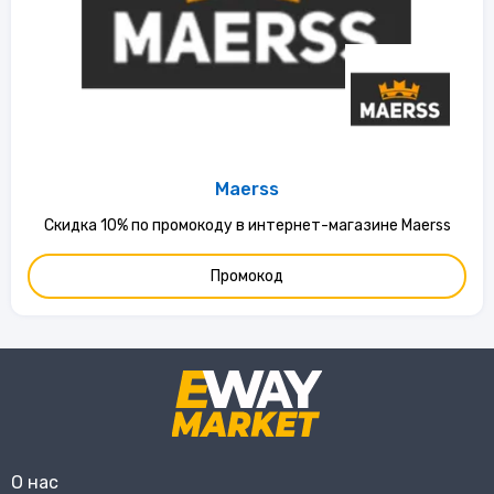
Maerss
Скидка 10% по промокоду в интернет-магазине Maerss
Промокод
О нас