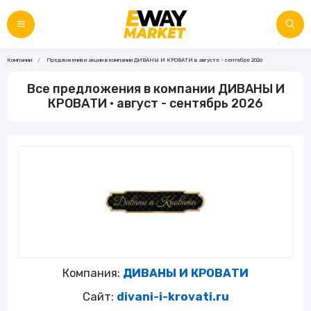
Компании
Предложения и акции в компании ДИВАНЫ И КРОВАТИ в августе - сентябре 2026
Все предложения в компании ДИВАНЫ И
КРОВАТИ • август - сентябрь 2026
Компания:
ДИВАНЫ И КРОВАТИ
Сайт:
divani-i-krovati.ru