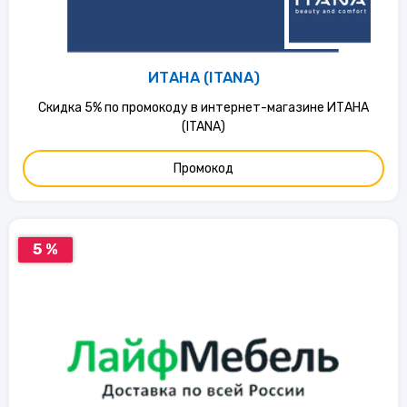
ИТАНА (ITANA)
Скидка 5% по промокоду в интернет-магазине ИТАНА
(ITANA)
Промокод
5 %