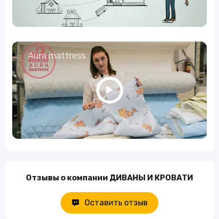
Aura mattress
Отзывы о компании ДИВАНЫ И КРОВАТИ
Оставить отзыв