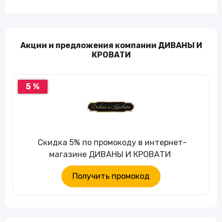
Акции и предложения компании ДИВАНЫ И
КРОВАТИ
5 %
Скидка 5% по промокоду в интернет-
магазине ДИВАНЫ И КРОВАТИ
Получить промокод