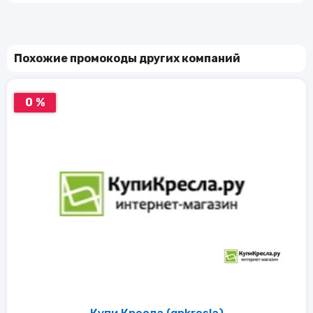
Похожие промокоды других компаний
0 %