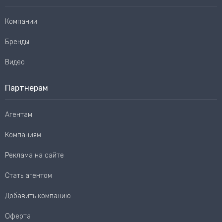
Компании
Бренды
Видео
Партнерам
Агентам
Компаниям
Реклама на сайте
Стать агентом
Добавить компанию
Оферта