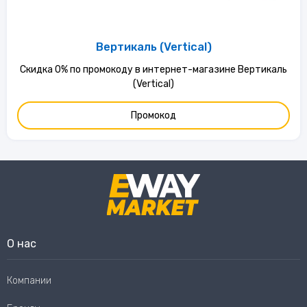
Вертикаль (Vertical)
Скидка 0% по промокоду в интернет-магазине Вертикаль
(Vertical)
Промокод
О нас
Компании