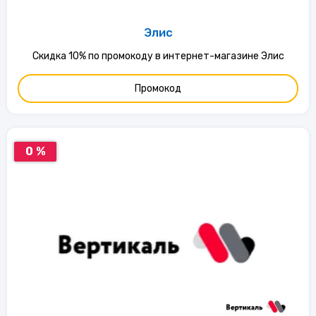
Элис
Скидка 10% по промокоду в интернет-магазине Элис
Промокод
0 %