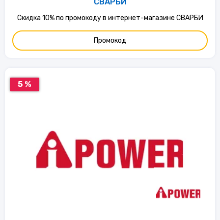
СВАРБИ
Скидка 10% по промокоду в интернет-магазине СВАРБИ
Промокод
5 %