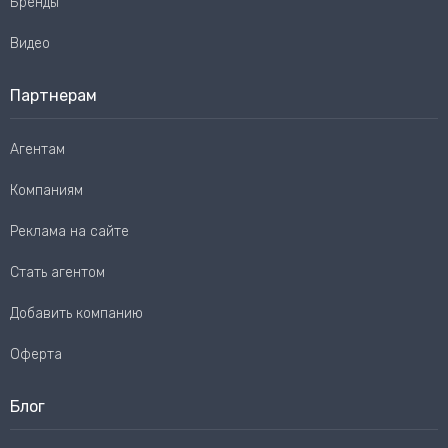
Бренды
Видео
Партнерам
Агентам
Компаниям
Реклама на сайте
Стать агентом
Добавить компанию
Оферта
Блог