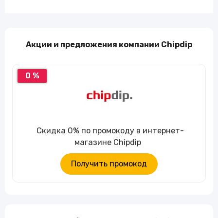
Акции и предложения компании Chipdip
0 %
Скидка 0% по промокоду в интернет-
магазине Chipdip
Получить промокод