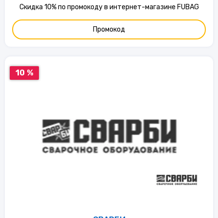
Скидка 10% по промокоду в интернет-магазине FUBAG
Промокод
10 %