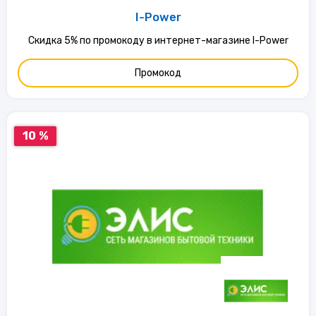
I-Power
Скидка 5% по промокоду в интернет-магазине I-Power
Промокод
10 %