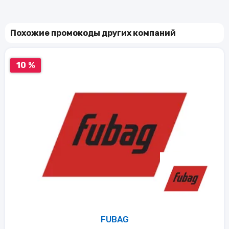
Похожие промокоды других компаний
10 %
FUBAG