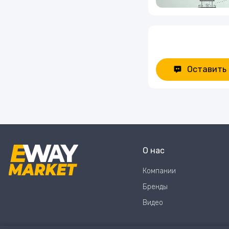
Оставить
О нас
Компании
Бренды
Видео