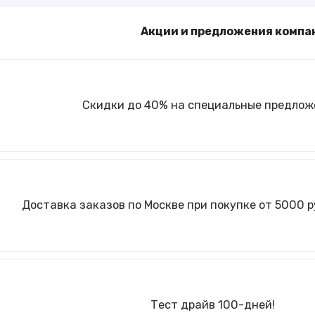
Туры и путешествия
Акции и предложения компа
Кино
Скидки до 40% на специальные предлож
Доставка заказов по Москве при покупке от 5000 ру
Тест драйв 100-дней!