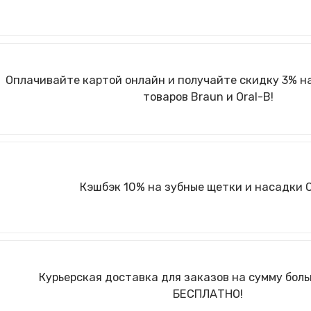
Оплачивайте картой онлайн и получайте скидку 3% н
товаров Braun и Oral-B!
Кэшбэк 10% на зубные щетки и насадки O
Курьерская доставка для заказов на сумму больш
БЕСПЛАТНО!