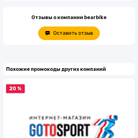
Отзывы о компании bearbike
Оставить отзыв
Похожие промокоды других компаний
20 %