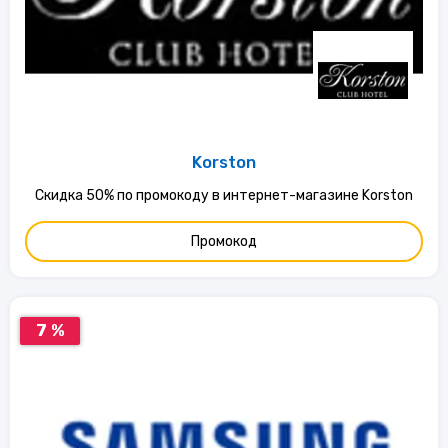
Korston
Скидка 50% по промокоду в интернет-магазине Korston
Промокод
7 %