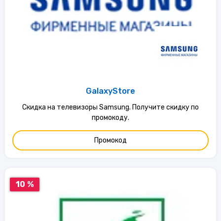
GalaxyStore
Скидка на телевизоры Samsung. Получите скидку по
промокоду.
Промокод
10 %