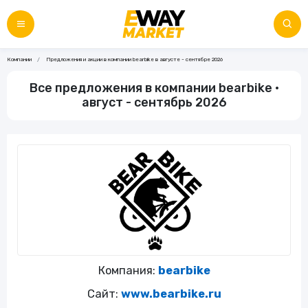
Компании
Предложения и акции в компании bearbike в августе - сентябре 2026
Все предложения в компании bearbike •
август - сентябрь 2026
Компания:
bearbike
Сайт:
www.bearbike.ru