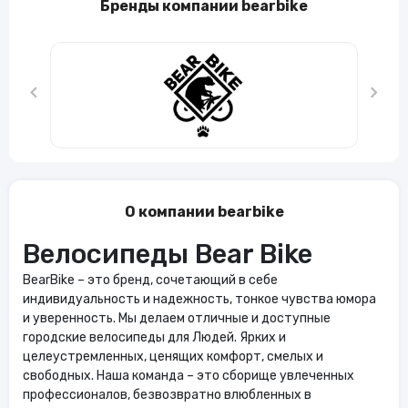
Бренды компании bearbike
О компании bearbike
Велосипеды Bear Bike
BearBike – это бренд, сочетающий в себе
индивидуальность и надежность, тонкое чувства юмора
и уверенность. Мы делаем отличные и доступные
городские велосипеды для Людей. Ярких и
целеустремленных, ценящих комфорт, смелых и
свободных. Наша команда – это сборище увлеченных
профессионалов, безвозвратно влюбленных в