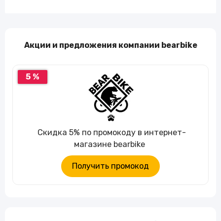
Акции и предложения компании bearbike
5 %
Скидка 5% по промокоду в интернет-
магазине bearbike
Получить промокод