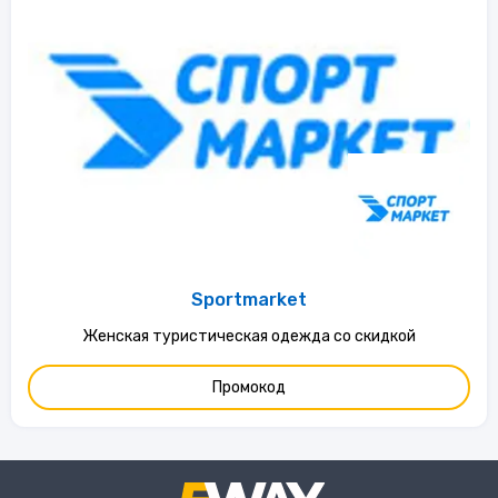
Sportmarket
Женская туристическая одежда со скидкой
Промокод