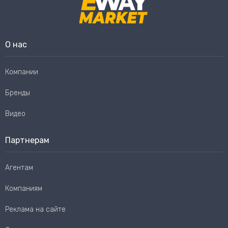
О нас
Компании
Бренды
Видео
Партнерам
Агентам
Компаниям
Реклама на сайте