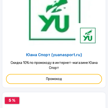
Юана Спорт (yuanasport.ru)
Скидка 10% по промокоду в интернет-магазине Юана
Спорт
Промокод
5 %