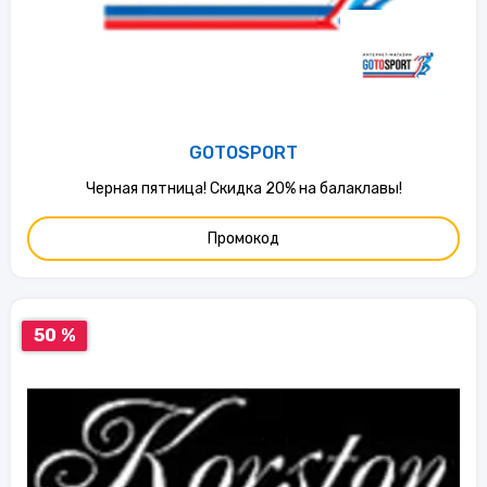
GOTOSPORT
Черная пятница! Скидка 20% на балаклавы!
Промокод
50 %