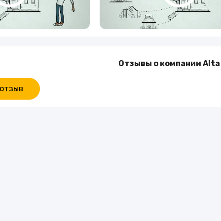
Отзывы о компании Alta
 отзыв