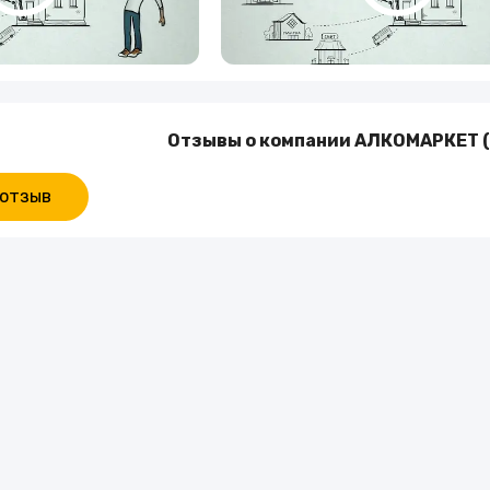
Отзывы о компании АЛКОМАРКЕТ (
 отзыв