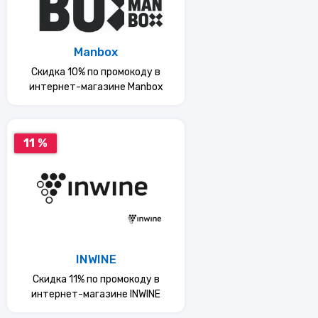
Manbox
Скидка 10% по промокоду в
интернет-магазине Manbox
11 %
INWINE
Скидка 11% по промокоду в
интернет-магазине INWINE